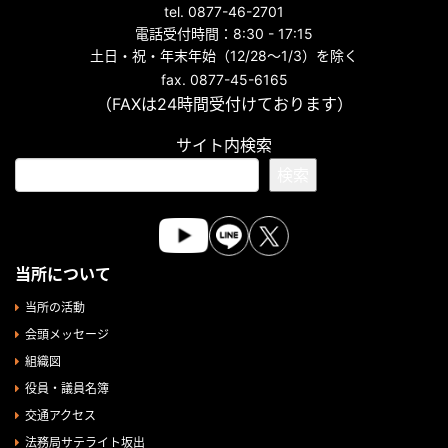
tel. 0877-46-2701
電話受付時間：8:30 - 17:15
土日・祝・年末年始（12/28～1/3）を除く
fax. 0877-45-6165
（FAXは24時間受付けております）
サイト内検索
検索
当所について
当所の活動
会頭メッセージ
組織図
役員・議員名簿
交通アクセス
法務局サテライト坂出