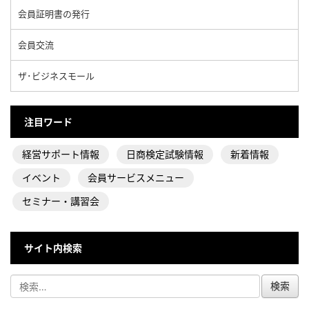
会員証明書の発行
会員交流
ザ･ビジネスモール
注目ワード
経営サポート情報
日商検定試験情報
新着情報
イベント
会員サービスメニュー
セミナー・講習会
サイト内検索