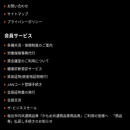
お問い合わせ
サイトマップ
プライバシーポリシー
会員サービス
各種共済・保険制度のご案内
労働保険事務代行
貸会議室のご利用について
健康診断受診サービス
貿易証明(原産地証明発行）
JANコード登録手続き
会員証明書の発行
会員交流
ザ･ビジネスモール
坂出市内共通商品券『かもめ共通商品券商品券」ご利用の皆様へ 「商品
券」払戻し手続きのお知らせ