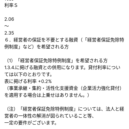
利率Ｓ
2.06
～
2.35
６．経営者の保証を不要とする融資（「経営者保証免除特
例制度」など）を希望される方
（1）「経営者保証免除特例制度」を希望される方
1.3.4.に掲げる融資との併用になります。貸付利率につい
ては以下のとおりです。
表に掲げる利率 +0.2%
（事業承継・集約・活性化支援資金（企業活力強化貸付）
を適用する場合は上乗せはありません。）
（注）「経営者保証免除特例制度」については、法人と経
営者の一体性の解消が図られていること等、
一定の要件がございます。