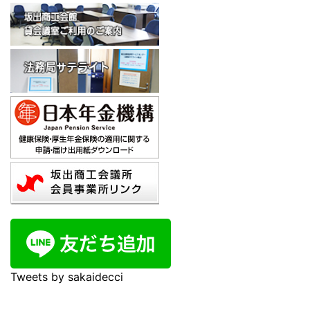
Tweets by sakaidecci