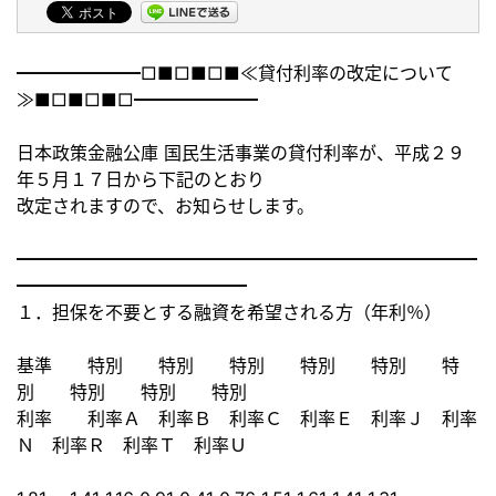
━━━━━━━□■□■□■≪貸付利率の改定について
≫■□■□■□━━━━━━━
日本政策金融公庫 国民生活事業の貸付利率が、平成２９
年５月１７日から下記のとおり
改定されますので、お知らせします。
━━━━━━━━━━━━━━━━━━━━━━━━━━
━━━━━━━━━━━━━
１．担保を不要とする融資を希望される方（年利％）
基準 特別 特別 特別 特別 特別 特
別 特別 特別 特別
利率 利率Ａ 利率Ｂ 利率Ｃ 利率Ｅ 利率Ｊ 利率
Ｎ 利率Ｒ 利率Ｔ 利率Ｕ