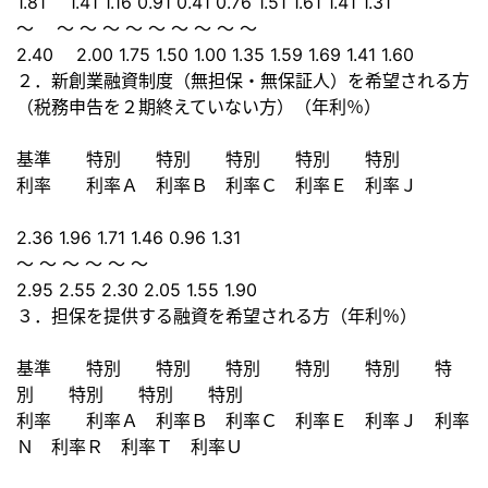
1.81 1.41 1.16 0.91 0.41 0.76 1.51 1.61 1.41 1.31
～ ～ ～ ～ ～ ～ ～ ～ ～ ～
2.40 2.00 1.75 1.50 1.00 1.35 1.59 1.69 1.41 1.60
２．新創業融資制度（無担保・無保証人）を希望される方
（税務申告を２期終えていない方）（年利％）
基準 特別 特別 特別 特別 特別
利率 利率Ａ 利率Ｂ 利率Ｃ 利率Ｅ 利率Ｊ
2.36 1.96 1.71 1.46 0.96 1.31
～ ～ ～ ～ ～ ～
2.95 2.55 2.30 2.05 1.55 1.90
３．担保を提供する融資を希望される方（年利％）
基準 特別 特別 特別 特別 特別 特
別 特別 特別 特別
利率 利率Ａ 利率Ｂ 利率Ｃ 利率Ｅ 利率Ｊ 利率
Ｎ 利率Ｒ 利率Ｔ 利率Ｕ