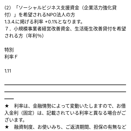
(2）「ソーシャルビジネス支援資金（企業活力強化貸
付）」を希望されるNPO法人の方
1.3.4.に掲げる利率 +0.1%となります。
７．小規模事業者経営改善資金、生活衛生改善貸付を希望
される方（年利％）
特別
利率Ｆ
1.11
━━━━━━━━━━━━━━━━━━━━━━━━━━
━━━━━━━━━━━━━━━━━━━━━━━━━━
━━
★ 利率は、金融情勢によって変動いたしますので、お借
入金利（固定）は、記載されている利率と異なる場合がご
ざいます。
★ 融資制度、お使いみち、ご返済期間、担保の有無など