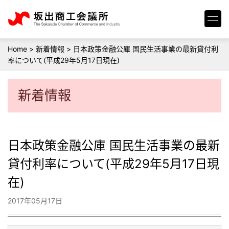
Home
>
新着情報
>
日本政策金融公庫 国民生活事業の最新貸付利
率について(平成29年5月17日現在)
新着情報
日本政策金融公庫 国民生活事業の最新
貸付利率について(平成29年5月17日現
在)
2017年05月17日