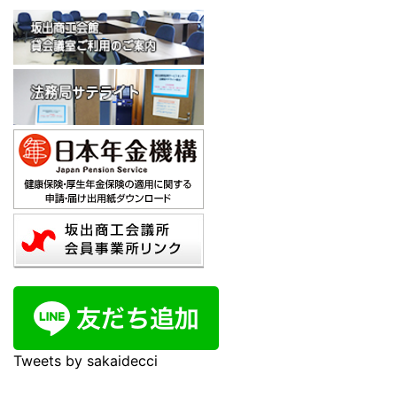
Tweets by sakaidecci