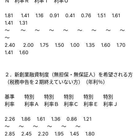
Ｎ 利率Ｒ 利率Ｔ 利率Ｕ
1.81 1.41 1.16 0.91 0.41 0.76 1.51 1.61
1.41 1.31
～ ～ ～ ～ ～ ～ ～ ～ ～
～
2.40 2.00 1.75 1.50 1.00 1.35 1.60 1.70
1.41 1.60
２．新創業融資制度（無担保・無保証人）を希望される方
（
税務申告を２期終えていない方）（年利％）
基準 特別 特別 特別 特別 特別
利率 利率Ａ 利率Ｂ 利率Ｃ 利率Ｅ 利率Ｊ
2.26 1.86 1.61 1.36 0.86 1.21
～ ～ ～ ～ ～ ～
2.85 2.45 2.20 1.95 1.45 1.80