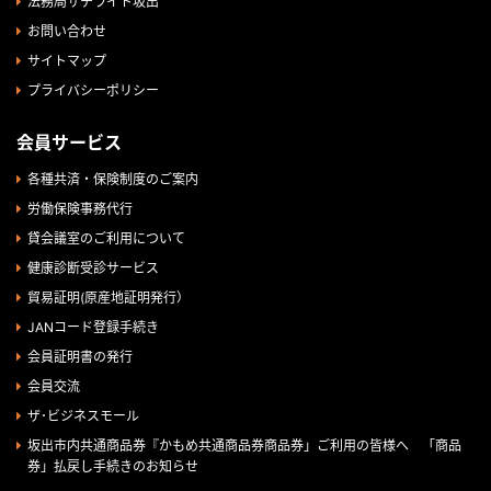
法務局サテライト坂出
お問い合わせ
サイトマップ
プライバシーポリシー
会員サービス
各種共済・保険制度のご案内
労働保険事務代行
貸会議室のご利用について
健康診断受診サービス
貿易証明(原産地証明発行）
JANコード登録手続き
会員証明書の発行
会員交流
ザ･ビジネスモール
坂出市内共通商品券『かもめ共通商品券商品券」ご利用の皆様へ 「商品
券」払戻し手続きのお知らせ