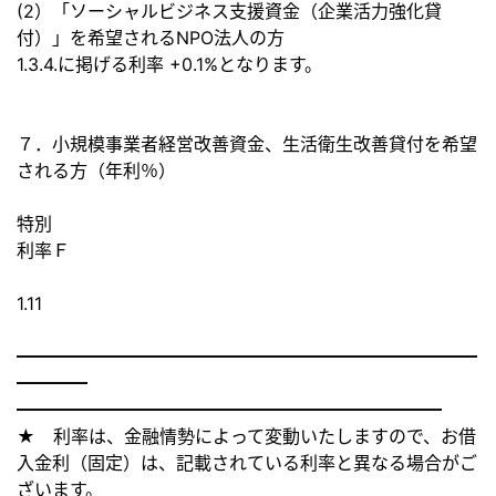
(2）「ソーシャルビジネス支援資金（企業活力強化貸
付）」
を希望されるNPO法人の方
1.3.4.に掲げる利率 +0.1%となります。
７．小規模事業者経営改善資金、
生活衛生改善貸付を希望
される方（年利％）
特別
利率Ｆ
1.11
━━━━━━━━━━━━━━━━━━━━━━━━━━
━━━━
━━━━━━━━━━━━━━━━━━━━━━━━
★ 利率は、金融情勢によって変動いたしますので、お借
入金利（
固定）は、記載されている利率と異なる場合がご
ざいます。