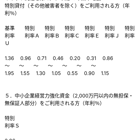
特別貸付（その他被害者を除く）をご利用される方（年
利％）
基準 特別 特別 特別 特別 特別 特別
利率 利率Ａ 利率Ｂ 利率Ｃ 利率Ｅ 利率Ｊ 利率
Ｕ
1.36 0.96 0.71 0.46 0.20 0.31 0.86
～ ～ ～ ～ ～ ～ ～
1.95 1.55 1.30 1.05 0.55 0.90 1.15
５．中小企業経営力強化資金（2,000万円以内の無担保・
無保証人部分）をご利用される方（年利％）
特別
利率Ｓ