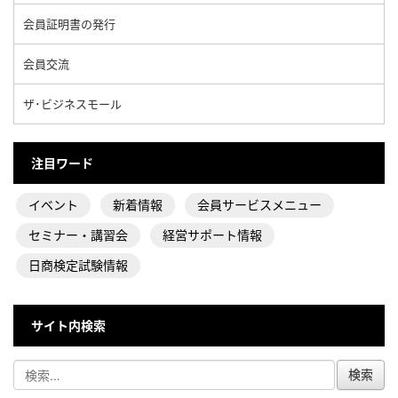
会員証明書の発行
会員交流
ザ･ビジネスモール
注目ワード
イベント
新着情報
会員サービスメニュー
セミナー・講習会
経営サポート情報
日商検定試験情報
サイト内検索