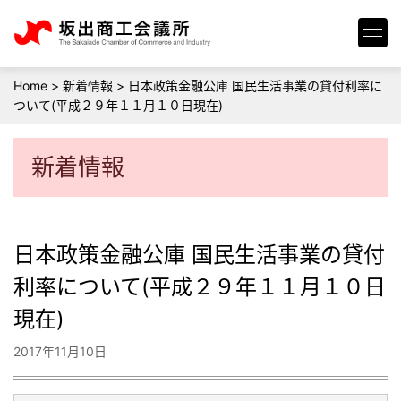
Home
>
新着情報
>
日本政策金融公庫 国民生活事業の貸付利率に
ついて(平成２９年１１月１０日現在)
新着情報
日本政策金融公庫 国民生活事業の貸付
利率について(平成２９年１１月１０日
現在)
2017年11月10日