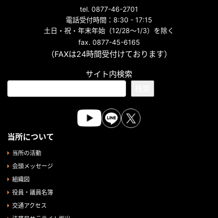
tel. 0877-46-2701
電話受付時間：8:30 - 17:15
土日・祝・年末年始（12/28～1/3）を除く
fax. 0877-45-6165
（FAXは24時間受付けております）
サイト内検索
検索
当所について
当所の活動
会頭メッセージ
組織図
役員・議員名簿
交通アクセス