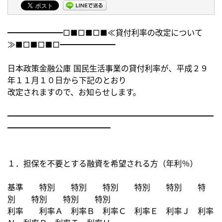
━━━━━━━□■□■□■≪貸付利率の改定について
≫■□■□
■□━━━━━━━
日本政策金融公庫 国民生活事業の貸付利率が、
平成２９
年１１月１０日から下記のとおり
改定されますので、お知らせします。
━━━━━━━━━━━━━━━━━━━━━━━━━━
━━━━
━━━━━━━━━
１．担保を不要とする融資を希望される方（年利％）
基準 特別 特別 特別 特別 特別 特
別 特別 特別 特別
利率 利率Ａ 利率Ｂ 利率Ｃ 利率Ｅ 利率Ｊ 利率