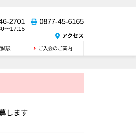
46-2701
0877-45-6165
30〜17:15
アクセス
定試験
ご入会のご案内
募します