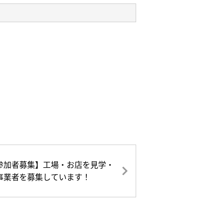
参加者募集】工場・お店を見学・
事業者を募集しています！