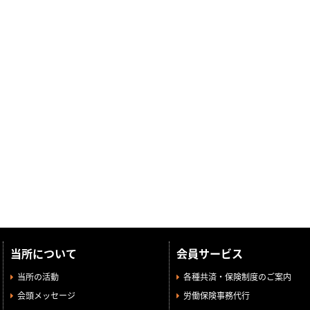
当所について
会員サービス
当所の活動
各種共済・保険制度のご案内
会頭メッセージ
労働保険事務代行