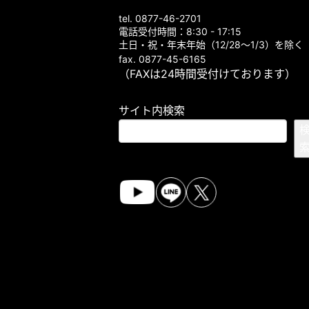
tel. 0877-46-2701
電話受付時間：8:30 - 17:15
土日・祝・年末年始（12/28～1/3）を除く
fax. 0877-45-6165
（FAXは24時間受付けております）
サイト内検索