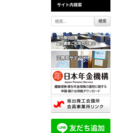
サイト内検索