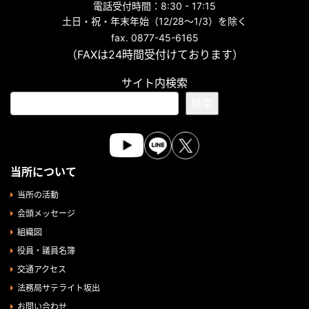
電話受付時間：8:30 - 17:15
土日・祝・年末年始（12/28～1/3）を除く
fax. 0877-45-6165
（FAXは24時間受付けております）
サイト内検索
検索
当所について
当所の活動
会頭メッセージ
組織図
役員・議員名簿
交通アクセス
法務局サテライト坂出
お問い合わせ