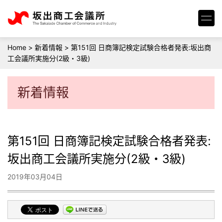
Home
>
新着情報
>
第151回 日商簿記検定試験合格者発表:坂出商
工会議所実施分(2級・3級)
新着情報
第151回 日商簿記検定試験合格者発表:
坂出商工会議所実施分(2級・3級)
2019年03月04日