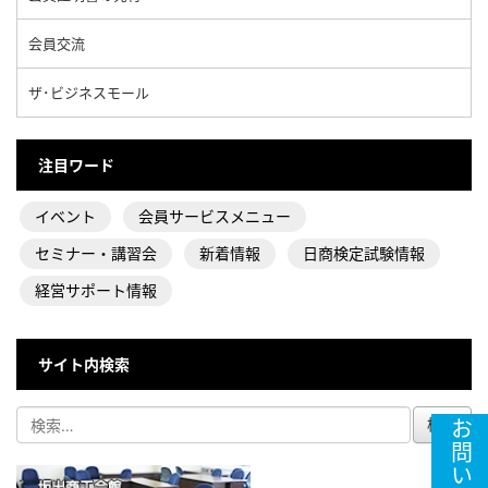
会員交流
ザ･ビジネスモール
注目ワード
イベント
会員サービスメニュー
セミナー・講習会
新着情報
日商検定試験情報
経営サポート情報
サイト内検索
お問い合わせ