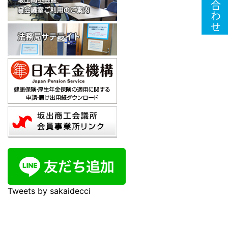
Tweets by sakaidecci