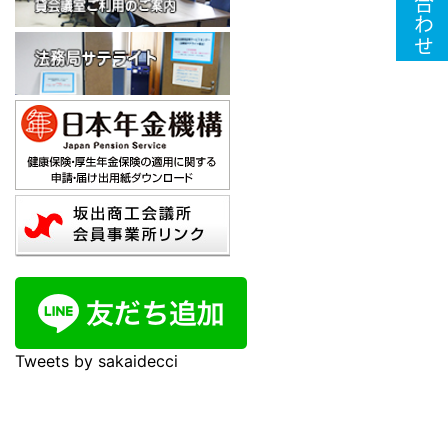
Tweets by sakaidecci