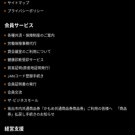
サイトマップ
プライバシーポリシー
会員サービス
各種共済・保険制度のご案内
労働保険事務代行
貸会議室のご利用について
健康診断受診サービス
貿易証明(原産地証明発行）
JANコード登録手続き
会員証明書の発行
会員交流
ザ･ビジネスモール
坂出市内共通商品券『かもめ共通商品券商品券」ご利用の皆様へ 「商品
券」払戻し手続きのお知らせ
経営支援