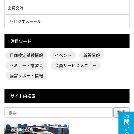
会員交流
ザ･ビジネスモール
注目ワード
日商検定試験情報
イベント
新着情報
セミナー・講習会
会員サービスメニュー
経営サポート情報
サイト内検索
お問い合わせ