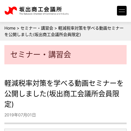
Home
>
セミナー・講習会
>
軽減税率対策を学べる動画セミナー
を公開しました(坂出商工会議所会員限定)
セミナー・講習会
軽減税率対策を学べる動画セミナーを
公開しました(坂出商工会議所会員限
定)
2019年07月01日