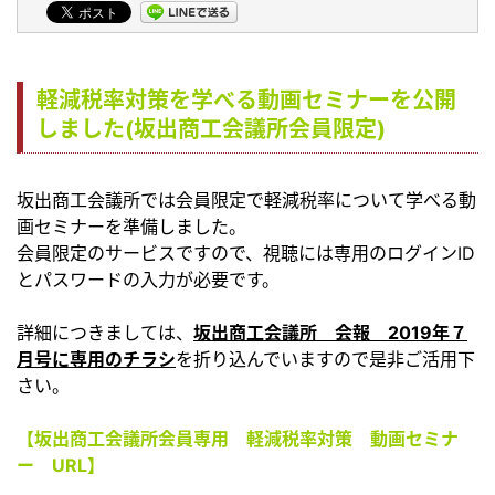
軽減税率対策を学べる動画セミナーを公開
しました(坂出商工会議所会員限定)
坂出商工会議所では会員限定で軽減税率について学べる動
画セミナーを準備しました。
会員限定のサービスですので、視聴には専用のログインID
とパスワードの入力が必要です。
詳細につきましては、
坂出商工会議所 会報 2019年７
月号に専用のチラシ
を折り込んでいますので是非ご活用下
さい。
【坂出商工会議所会員専用 軽減税率対策 動画セミナ
ー URL】