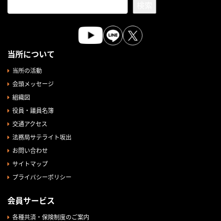
検索
当所について
当所の活動
会頭メッセージ
組織図
役員・議員名簿
交通アクセス
法務局サテライト坂出
お問い合わせ
サイトマップ
プライバシーポリシー
会員サービス
各種共済・保険制度のご案内