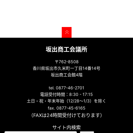
坂出商工会議所
〒762-8508
香川県坂出市久米町一丁目14番14号
坂出商工会館4階
tel. 0877-46-2701
電話受付時間：8:30 - 17:15
土日・祝・年末年始（12/28～1/3）を除く
fax. 0877-45-6165
（FAXは24時間受付けております）
サイト内検索