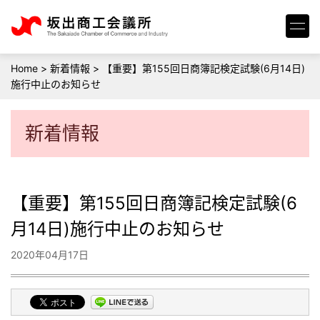
Home
>
新着情報
>
【重要】第155回日商簿記検定試験(6月14日)
施行中止のお知らせ
新着情報
【重要】第155回日商簿記検定試験(6
月14日)施行中止のお知らせ
2020年04月17日