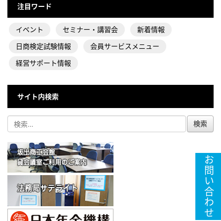
注目ワード
イベント
セミナー・講習会
新着情報
日商検定試験情報
会員サービスメニュー
経営サポート情報
サイト内検索
お問い合わせ