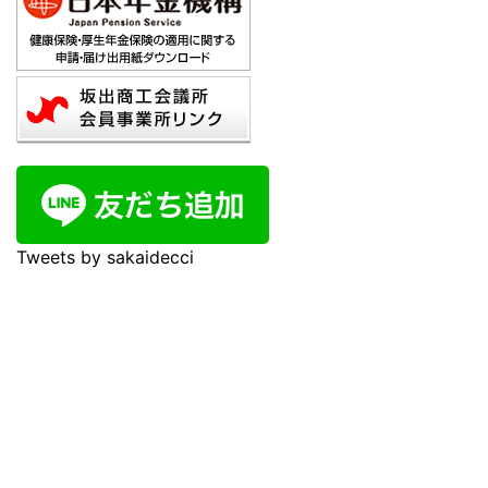
Tweets by sakaidecci