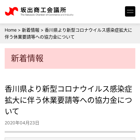
Home
>
新着情報
>
香川県より新型コロナウイルス感染症拡大に
伴う休業要請等への協力金について
新着情報
香川県より新型コロナウイルス感染症
拡大に伴う休業要請等への協力金につ
いて
2020年04月23日