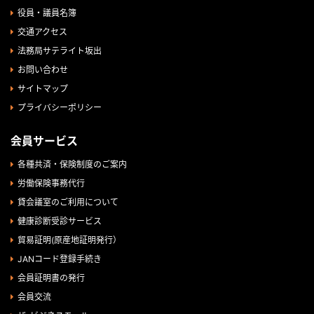
役員・議員名簿
交通アクセス
法務局サテライト坂出
お問い合わせ
サイトマップ
プライバシーポリシー
会員サービス
各種共済・保険制度のご案内
労働保険事務代行
貸会議室のご利用について
健康診断受診サービス
貿易証明(原産地証明発行）
JANコード登録手続き
会員証明書の発行
会員交流