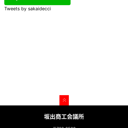
Tweets by sakaidecci
坂出商工会議所