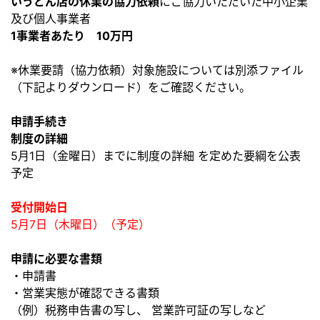
いうどん店の休業の協力依頼
にご協力いただいた中小企業
及び個人事業者
1事業者あたり 10万円
※休業要請（協力依頼）対象施設については別添ファイル
（下記よりダウンロード）をご確認ください。
申請手続き
制度の詳細
5月1日（金曜日）までに制度の詳細 を定めた要綱を公表
予定
受付開始日
5月7日（木曜日）（予定）
申請に必要な書類
・申請書
・営業実態が確認できる書類
（例）税務申告書の写し、 営業許可証の写しなど