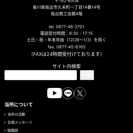
〒762-8508
香川県坂出市久米町一丁目14番14号
坂出商工会館4階
tel. 0877-46-2701
電話受付時間：8:30 - 17:15
土日・祝・年末年始（12/28～1/3）を除く
fax. 0877-45-6165
（FAXは24時間受付けております）
サイト内検索
検索
当所について
当所の活動
会頭メッセージ
組織図