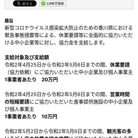
趣旨
新型コロナウイルス感染拡大防止のための香川県における
緊急事態措置等による、休業要請等に全面的に協力いただ
ける中小企業等に対し、協力金を支給します。
支給対象及び支給額
令和2年4月25日から令和2年5月6日までの間、
休業要請
（協力依頼）にご協力いただいた中小企業及び個人事業主
1事業者あたり 20万円
令和2年4月25日から令和2年5月6日までの間、
営業時間
の短縮要請
にご協力いただいた食事提供施設の中小企業及
び個人事業主
1事業者あたり 10万円
令和2年5月2日から令和2年5月6日までの間、
観光客の多