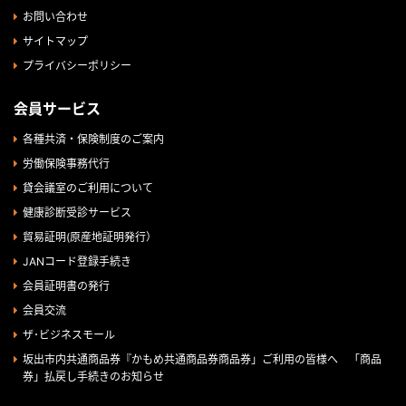
お問い合わせ
サイトマップ
プライバシーポリシー
会員サービス
各種共済・保険制度のご案内
労働保険事務代行
貸会議室のご利用について
健康診断受診サービス
貿易証明(原産地証明発行）
JANコード登録手続き
会員証明書の発行
会員交流
ザ･ビジネスモール
坂出市内共通商品券『かもめ共通商品券商品券」ご利用の皆様へ 「商品
券」払戻し手続きのお知らせ