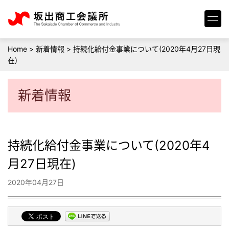
Home
>
新着情報
>
持続化給付金事業について(2020年4月27日現
在)
新着情報
持続化給付金事業について(2020年4
月27日現在)
2020年04月27日