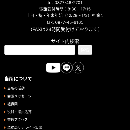
tel. 0877-46-2701
電話受付時間：8:30 - 17:15
土日・祝・年末年始（12/28～1/3）を除く
fax. 0877-45-6165
（FAXは24時間受付けております）
サイト内検索
検索
当所について
当所の活動
会頭メッセージ
組織図
役員・議員名簿
交通アクセス
法務局サテライト坂出