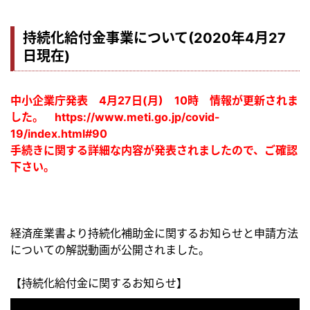
持続化給付金事業について(2020年4月27
日現在)
中小企業庁発表 4月27日(月) 10時 情報が更新されま
した。
https://www.meti.go.jp/covid-
19/index.html#90
手続きに関する詳細な内容が発表されましたので、ご確認
下さい。
経済産業書より持続化補助金に関するお知らせと申請方法
についての解説動画が公開されました。
【持続化給付金に関するお知らせ】