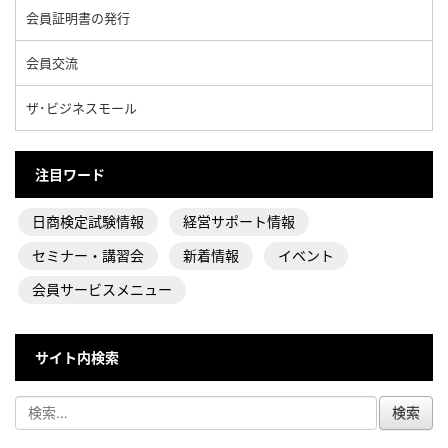
会員証明書の発行
会員交流
ザ･ビジネスモール
注目ワード
日商検定試験情報
経営サポート情報
セミナー・講習会
新着情報
イベント
会員サービスメニュー
サイト内検索