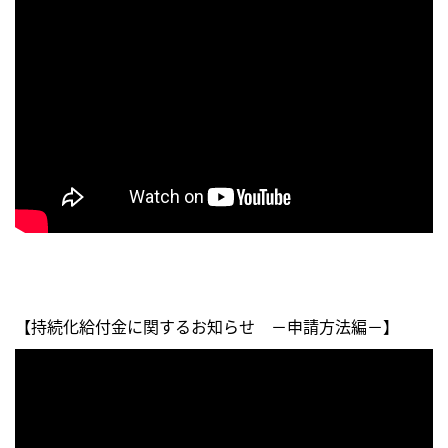
【持続化給付金に関するお知らせ －申請方法編－】