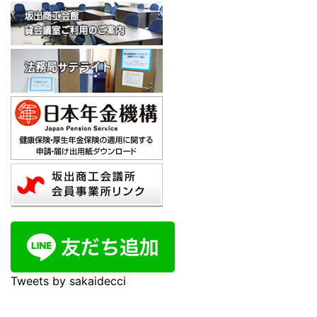
Tweets by sakaidecci