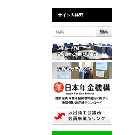
サイト内検索