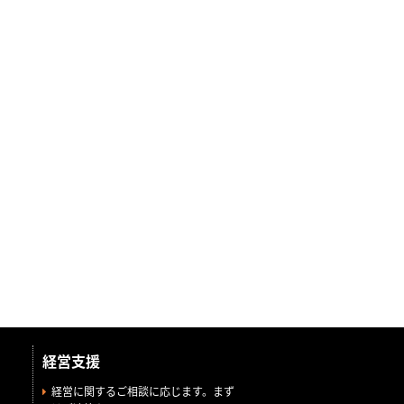
経営支援
経営に関するご相談に応じます。まず