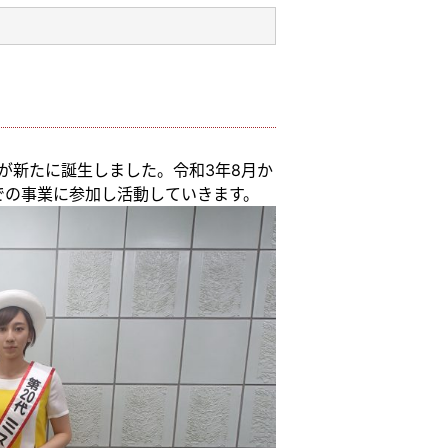
でが新たに誕生しました。令和3年8月か
での事業に参加し活動していきます。