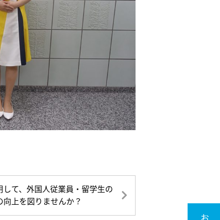
用して、外国人従業員・留学生の
の向上を図りませんか？