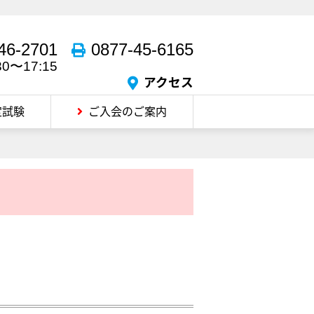
46-2701
0877-45-6165
30〜17:15
アクセス
定試験
ご入会のご案内