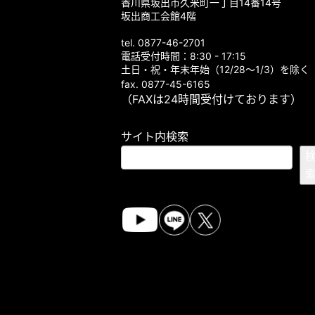
香川県坂出市久米町一丁目14番14号
坂出商工会館4階
tel. 0877-46-2701
電話受付時間：8:30 - 17:15
土日・祝・年末年始（12/28～1/3）を除く
fax. 0877-45-6165
（FAXは24時間受付けております）
サイト内検索