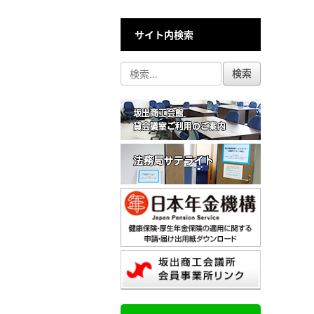
サイト内検索