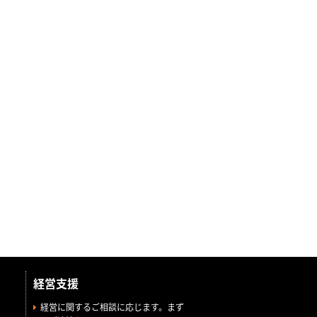
経営支援
経営に関するご相談に応じます。まず