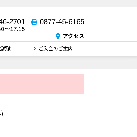
46-2701
0877-45-6165
30〜17:15
アクセス
定試験
ご入会のご案内
)