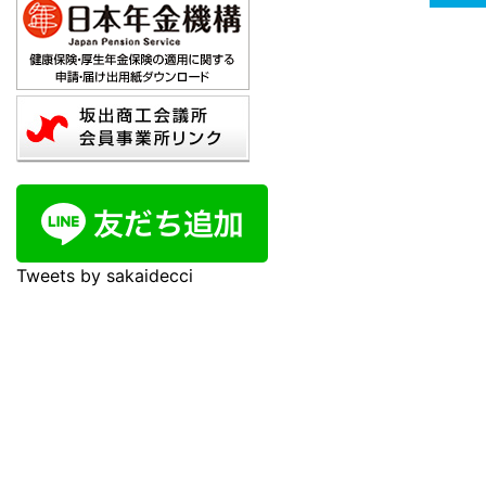
Tweets by sakaidecci