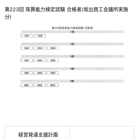
第223回 珠算能力検定試験 合格者(坂出商工会議所実施
分)
経営発達支援計画