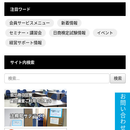
注目ワード
会員サービスメニュー
新着情報
セミナー・講習会
日商検定試験情報
イベント
経営サポート情報
サイト内検索
お問い合わせ