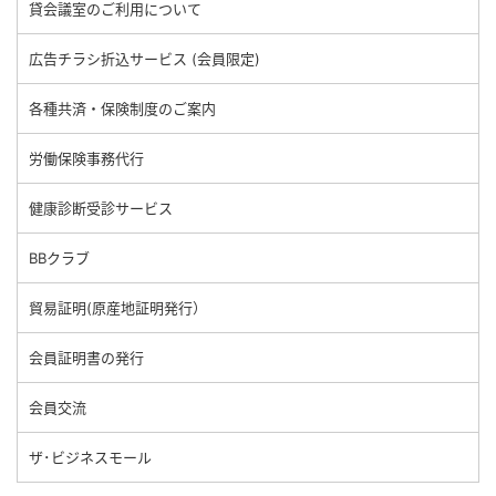
貸会議室のご利用について
広告チラシ折込サービス (会員限定)
各種共済・保険制度のご案内
労働保険事務代行
健康診断受診サービス
BBクラブ
貿易証明(原産地証明発行）
会員証明書の発行
会員交流
ザ･ビジネスモール