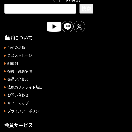
検索
当所について
当所の活動
会頭メッセージ
組織図
役員・議員名簿
交通アクセス
法務局サテライト坂出
お問い合わせ
サイトマップ
プライバシーポリシー
会員サービス