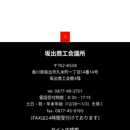
坂出商工会議所
〒762-8508
香川県坂出市久米町一丁目14番14号
坂出商工会館4階
tel. 0877-46-2701
電話受付時間：8:30 - 17:15
土日・祝・年末年始（12/28～1/3）を除く
fax. 0877-45-6165
（FAXは24時間受付けております）
サイト内検索