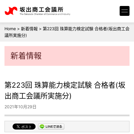
Home
>
新着情報
>
第223回 珠算能力検定試験 合格者(坂出商工会
議所実施分)
新着情報
第223回 珠算能力検定試験 合格者(坂
出商工会議所実施分)
2021年10月29日