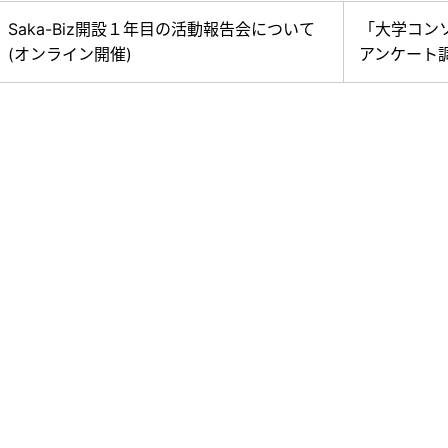
Saka-Biz開設１年目の活動報告会について
「大学コン
(オンライン開催)
アンケート