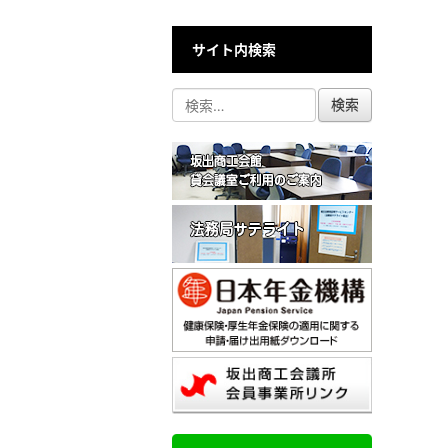
サイト内検索