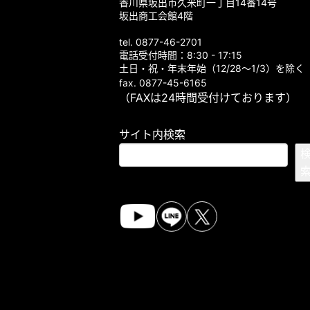
香川県坂出市久米町一丁目14番14号
坂出商工会館4階
tel. 0877-46-2701
電話受付時間：8:30 - 17:15
土日・祝・年末年始（12/28～1/3）を除く
fax. 0877-45-6165
（FAXは24時間受付けております）
サイト内検索