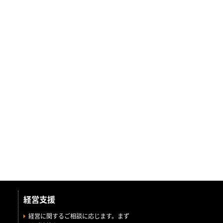
経営支援
経営に関するご相談に応じます。まず