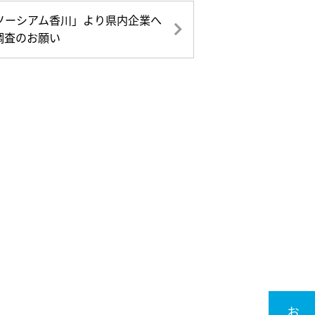
ソーシアム香川」より県内企業へ
調査のお願い