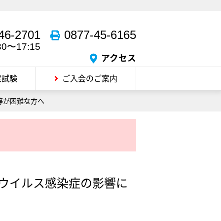
46-2701
0877-45-6165
30〜17:15
アクセス
定試験
ご入会のご案内
等が困難な方へ
ウイルス感染症の影響に