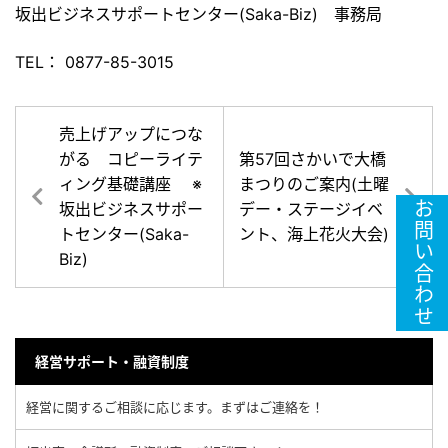
坂出ビジネスサポートセンター(Saka-Biz) 事務局
TEL： 0877-85-3015
売上げアップにつな
がる コピーライテ
第57回さかいで大橋
ィング基礎講座 ※
まつりのご案内(土曜
お問い合わせ
坂出ビジネスサポー
デー・ステージイベ
トセンター(Saka-
ント、海上花火大会)
Biz)
経営サポート・融資制度
経営に関するご相談に応じます。まずはご連絡を！