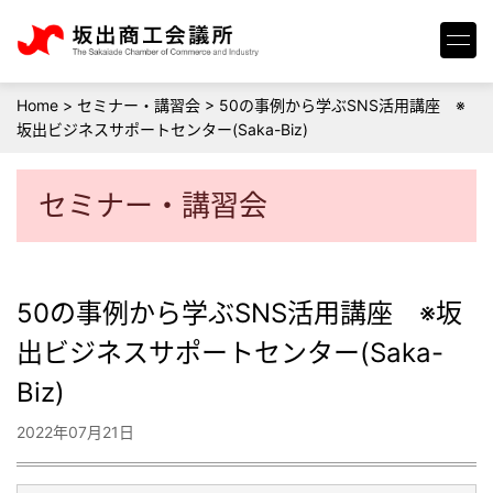
Home
>
セミナー・講習会
>
50の事例から学ぶSNS活用講座 ※
坂出ビジネスサポートセンター(Saka-Biz)
セミナー・講習会
50の事例から学ぶSNS活用講座 ※坂
出ビジネスサポートセンター(Saka-
Biz)
2022年07月21日