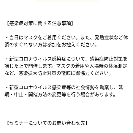
【感染症対策に関する注意事項】
・当日はマスクをご着用ください。また、発熱症状など体
調のすぐれない方は参加をお控えください。
・新型コロナウィルス感染症について、感染症防止対策を
講じた上で開催します。マスクの着用や入場時の体温測定
など、感染拡大防止対策の徹底に御協力ください。
・新型コロナウイルス感染症等の社会情勢を勘案し、延
期・中止・開催方法の変更等を行う場合があります。
【セミナーについてのお問い合わせ先】