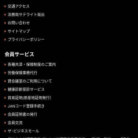
交通アクセス
法務局サテライト坂出
お問い合わせ
サイトマップ
プライバシーポリシー
会員サービス
各種共済・保険制度のご案内
労働保険事務代行
貸会議室のご利用について
健康診断受診サービス
貿易証明(原産地証明発行）
JANコード登録手続き
会員証明書の発行
会員交流
ザ･ビジネスモール