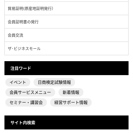
貿易証明(原産地証明発行）
会員証明書の発行
会員交流
ザ･ビジネスモール
注目ワード
イベント
日商検定試験情報
会員サービスメニュー
新着情報
セミナー・講習会
経営サポート情報
サイト内検索