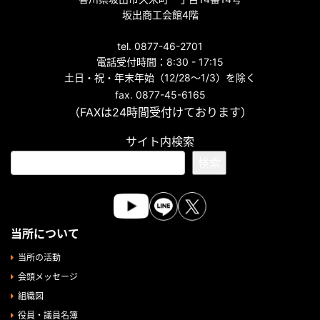
坂出商工会館4階
tel. 0877-46-2701
電話受付時間：8:30 - 17:15
土日・祝・年末年始（12/28～1/3）を除く
fax. 0877-45-6165
（FAXは24時間受付けております）
サイト内検索
検索
当所について
当所の活動
会頭メッセージ
組織図
役員・議員名簿