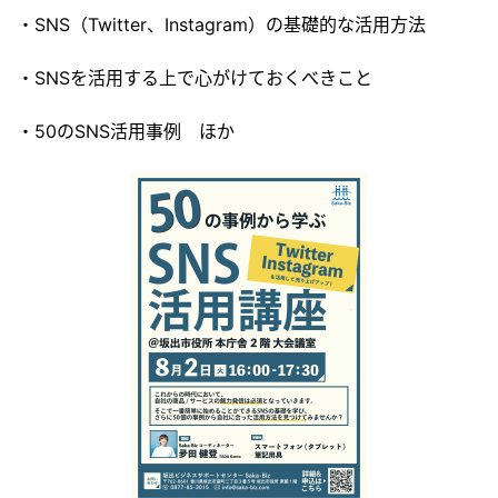
・SNS（Twitter、Instagram）の基礎的な活用方法
・SNSを活用する上で心がけておくべきこと
・50のSNS活用事例 ほか