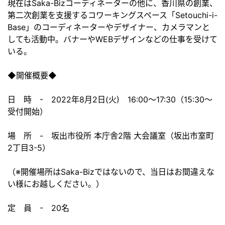
現在はSaka-Bizコーディネーターの他に、香川県の創業、
第二次創業を支援するコワーキングスペース「Setouchi-i-
Base」のコーディネーターやデザイナー、カメラマンと
しても活動中。バナーやWEBデザインなどの仕事を受けて
いる。
◆開催概要◆
日 時 - 2022年8月2日(火) 16:00～17:30（15:30～
受付開始）
場 所 - 坂出市役所 本庁舎2階 大会議室（坂出市室町
2丁目3-5）
（※開催場所はSaka-Bizではないので、当日はお間違えな
い様にお越しください。）
定 員 - 20名