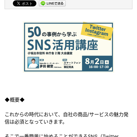
◆概要◆
これからの時代において、自社の商品/サービスの魅力発
信は必須となっていきます。
そこで一番簡単に始めることができるSNS（Twitter、