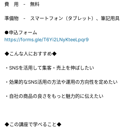
費 用 - 無料
準備物 - スマートフォン（タブレット）、筆記用具
●申込フォーム
https://forms.gle/T6Yi2LNyKteeLpqr9
◆こんな人におすすめ◆
・SNSを活用して集客・売上を伸ばしたい
・効果的なSNS活用の方法や運用の方向性を定めたい
・自社の商品の良さをもっと魅力的に伝えたい
◆この講座で学べること◆