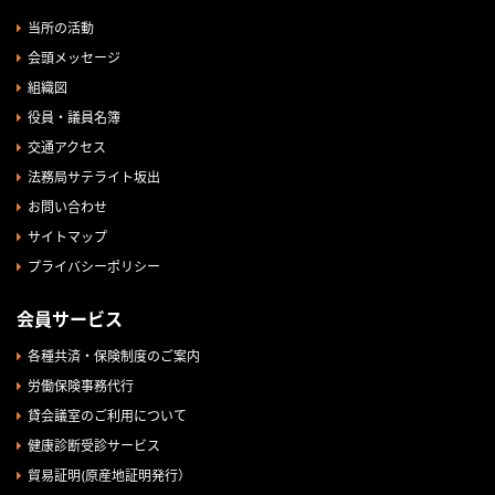
当所の活動
会頭メッセージ
組織図
役員・議員名簿
交通アクセス
法務局サテライト坂出
お問い合わせ
サイトマップ
プライバシーポリシー
会員サービス
各種共済・保険制度のご案内
労働保険事務代行
貸会議室のご利用について
健康診断受診サービス
貿易証明(原産地証明発行）