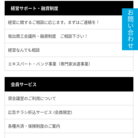
経営サポート・融資制度
お問い合わせ
経営に関するご相談に応じます。まずはご連絡を！
坂出商工会議所・融資制度 ご相談下さい！
経営なんでも相談
エキスパート・バンク事業（専門家派遣事業）
会員サービス
貸会議室のご利用について
広告チラシ折込サービス (会員限定)
各種共済・保険制度のご案内