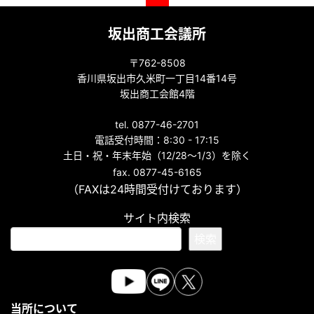
坂出商工会議所
〒762-8508
香川県坂出市久米町一丁目14番14号
坂出商工会館4階
tel. 0877-46-2701
電話受付時間：8:30 - 17:15
土日・祝・年末年始（12/28～1/3）を除く
fax. 0877-45-6165
（FAXは24時間受付けております）
サイト内検索
検索
当所について