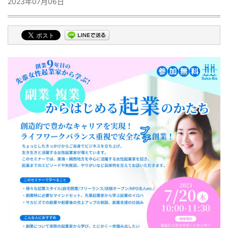
2023年07月06日