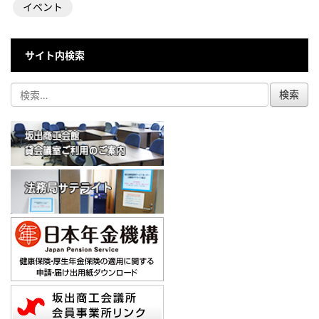
イベント
サイト内検索