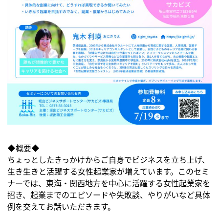
◆概要◆
ちょっとしたきっかけからご自身でビジネスを立ち上げ、
生き生きと活躍する女性起業家が増えています。このセミ
ナーでは、東海・関西地方を中心に活躍する女性起業家を
招き、起業までのエピソードや失敗談、やりがいなど具体
例を交えてお話いただきます。