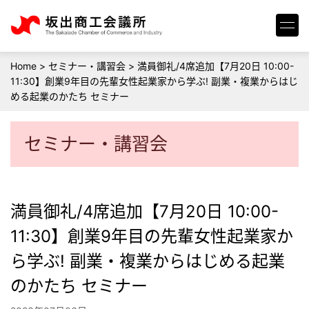
Home
>
セミナー・講習会
>
満員御礼/4席追加【7月20日 10:00-
11:30】創業9年目の先輩女性起業家から学ぶ! 副業・複業からはじ
める起業のかたち セミナー
セミナー・講習会
満員御礼/4席追加【7月20日 10:00-
11:30】創業9年目の先輩女性起業家か
ら学ぶ! 副業・複業からはじめる起業
のかたち セミナー