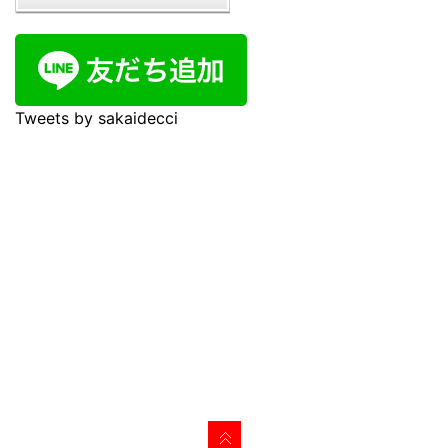
Tweets by sakaidecci