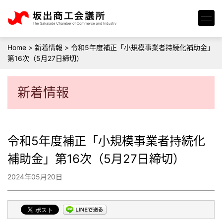
Home
>
新着情報
>
令和5年度補正「小規模事業者持続化補助金」
第16次（5月27日締切）
新着情報
令和5年度補正「小規模事業者持続化
補助金」第16次（5月27日締切）
2024年05月20日