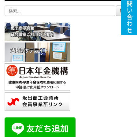
お問い合わせ