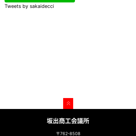
Tweets by sakaidecci
坂出商工会議所
〒762-8508