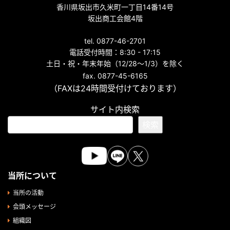
香川県坂出市久米町一丁目14番14号
坂出商工会館4階
tel. 0877-46-2701
電話受付時間：8:30 - 17:15
土日・祝・年末年始（12/28～1/3）を除く
fax. 0877-45-6165
（FAXは24時間受付けております）
サイト内検索
検索
当所について
当所の活動
会頭メッセージ
組織図