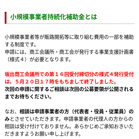
小規模事業者持続化補助金とは
小規模事業者等が販路開拓等に取り組む費用の一部を補助
する制度です。
申請には、商工会議所・商工会が発行する事業支援計画書
（様式４）が必要となります。
坂出商工会議所での第１６回受付締切分の様式４発行受付
は、５月２０日１７時をもちまして終了しました。
次回の申請に関するご相談は次回の公募要領が公開される
までお待ちください。
なお、
相談は申請事業者の方（代表者・役員・従業員）の
み
とさせていただきます。申請事業者の代理人の方からの
相談は受け付けておりません。あらかじめご承知おきいた
だきますようお願い申し上げます。