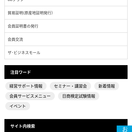
貿易証明(原産地証明発行）
会員証明書の発行
会員交流
ザ･ビジネスモール
注目ワード
経営サポート情報
セミナー・講習会
新着情報
会員サービスメニュー
日商検定試験情報
イベント
サイト内検索