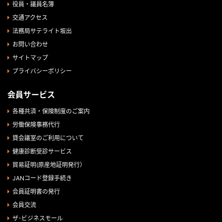
役員・議員名簿
交通アクセス
法務局サテライト坂出
お問い合わせ
サイトマップ
プライバシーポリシー
会員サービス
各種共済・保険制度のご案内
労働保険事務代行
貸会議室のご利用について
健康診断受診サービス
貿易証明(原産地証明発行）
JANコード登録手続き
会員証明書の発行
会員交流
ザ･ビジネスモール