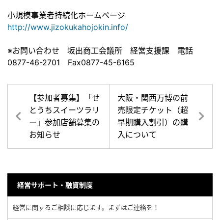
小規模事業者持続化ホームページ
http://www.jizokukahojokin.info/
※お問い合わせ 坂出商工会議所 経営支援課 電話
0877-46-2701 Fax0877-45-6165
【参加者募集】「せ
大阪・関西万博の前
とうちスイーツラリ
売限定チケット（超
ー」参加店舗募集の
早期購入割引）の購
お知らせ
入について
経営サポート・融資制度
経営に関するご相談に応じます。まずはご連絡を！