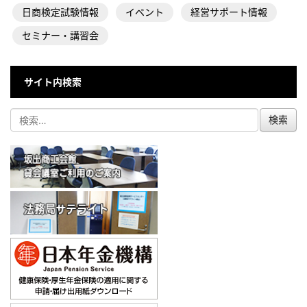
日商検定試験情報
イベント
経営サポート情報
セミナー・講習会
サイト内検索