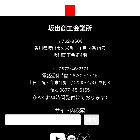
坂出商工会議所
〒762-8508
香川県坂出市久米町一丁目14番14号
坂出商工会館4階
tel. 0877-46-2701
電話受付時間：8:30 - 17:15
土日・祝・年末年始（12/28～1/3）を除く
fax. 0877-45-6165
（FAXは24時間受付けております）
サイト内検索
検索