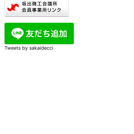
Tweets by sakaidecci