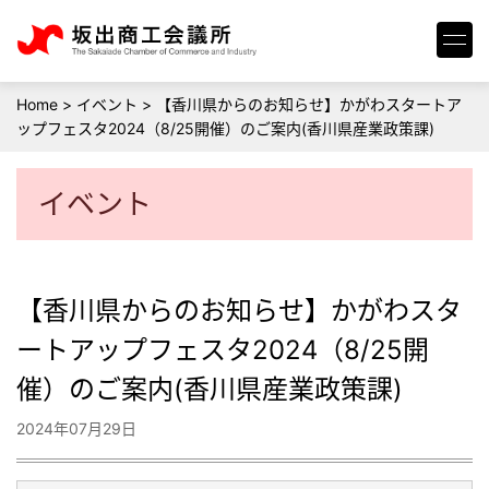
Home
>
イベント
>
【香川県からのお知らせ】かがわスタートア
ップフェスタ2024（8/25開催）のご案内(香川県産業政策課)
イベント
【香川県からのお知らせ】かがわスタ
ートアップフェスタ2024（8/25開
催）のご案内(香川県産業政策課)
2024年07月29日