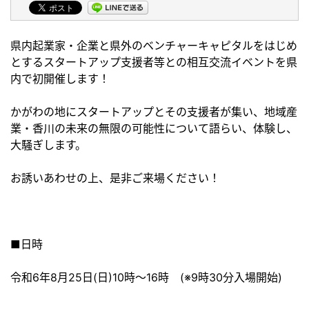
県内起業家・企業と県外のベンチャーキャピタルをはじめ
とするスタートアップ支援者等との相互交流イベントを県
内で初開催します！
かがわの地にスタートアップとその支援者が集い、地域産
業・香川の未来の無限の可能性について語らい、体験し、
大騒ぎします。
お誘いあわせの上、是非ご来場ください！
■日時
令和6年8月25日(日)10時～16時 (※9時30分入場開始)