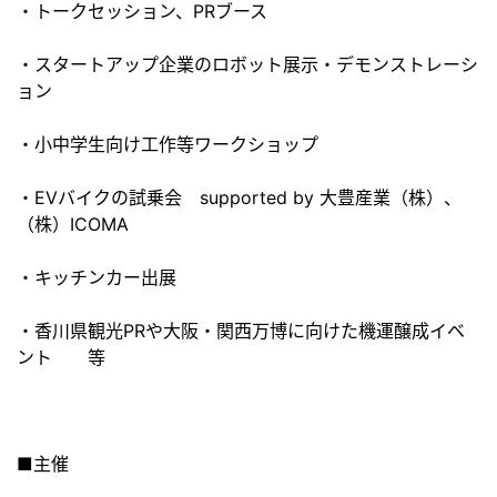
・トークセッション、PRブース
・スタートアップ企業のロボット展示・デモンストレーシ
ョン
・小中学生向け工作等ワークショップ
・EVバイクの試乗会 supported by 大豊産業（株）、
（株）ICOMA
・キッチンカー出展
・香川県観光PRや大阪・関西万博に向けた機運醸成イベ
ント 等
■主催