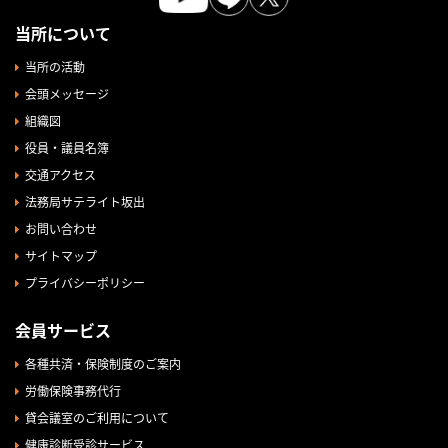
当所について
当所の活動
会頭メッセージ
組織図
役員・議員名簿
交通アクセス
法務局サテライト坂出
お問い合わせ
サイトマップ
プライバシーポリシー
会員サービス
各種共済・保険制度のご案内
労働保険事務代行
貸会議室のご利用について
健康診断受診サービス