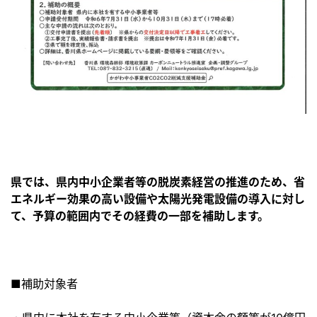
県では、県内中小企業者等の脱炭素経営の推進のため、省
エネルギー効果の高い設備や太陽光発電設備の導入に対し
て、予算の範囲内でその経費の一部を補助します。
■補助対象者