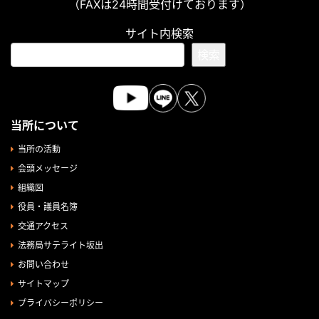
（FAXは24時間受付けております）
サイト内検索
検索
当所について
当所の活動
会頭メッセージ
組織図
役員・議員名簿
交通アクセス
法務局サテライト坂出
お問い合わせ
サイトマップ
プライバシーポリシー