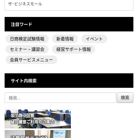
ザ･ビジネスモール
注目ワード
日商検定試験情報
新着情報
イベント
セミナー・講習会
経営サポート情報
会員サービスメニュー
サイト内検索