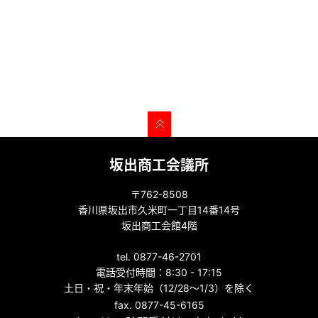
坂出商工会議所
〒762-8508
香川県坂出市久米町一丁目14番14号
坂出商工会館4階
tel. 0877-46-2701
電話受付時間：8:30 - 17:15
土日・祝・年末年始（12/28～1/3）を除く
fax. 0877-45-6165