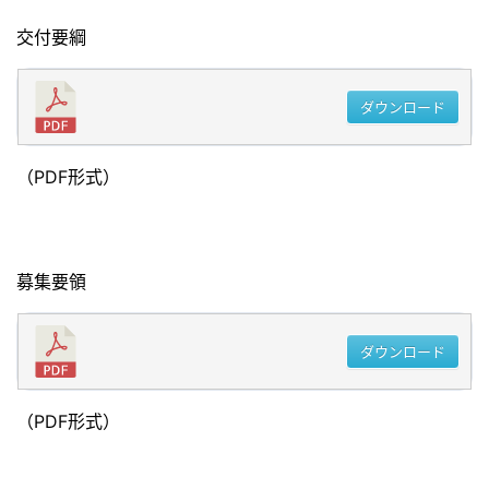
交付要綱
ダウンロード
（PDF形式）
募集要領
ダウンロード
（PDF形式）