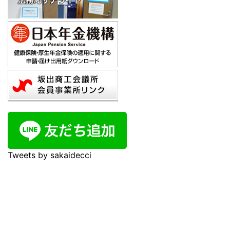
Tweets by sakaidecci