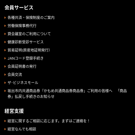
会員サービス
各種共済・保険制度のご案内
労働保険事務代行
貸会議室のご利用について
健康診断受診サービス
貿易証明(原産地証明発行）
JANコード登録手続き
会員証明書の発行
会員交流
ザ･ビジネスモール
坂出市内共通商品券『かもめ共通商品券商品券」ご利用の皆様へ 「商品
券」払戻し手続きのお知らせ
経営支援
経営に関するご相談に応じます。まずはご連絡を！
経営なんでも相談