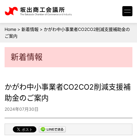
Home
>
新着情報
>
かがわ中小事業者CO2CO2削減支援補助金の
ご案内
新着情報
かがわ中小事業者CO2CO2削減支援補
助金のご案内
2024年07月30日