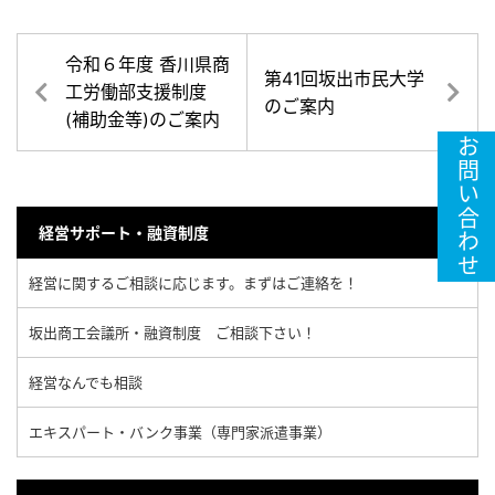
令和６年度 香川県商
第41回坂出市民大学
工労働部支援制度
のご案内
(補助金等)のご案内
お問い合わせ
経営サポート・融資制度
経営に関するご相談に応じます。まずはご連絡を！
坂出商工会議所・融資制度 ご相談下さい！
経営なんでも相談
エキスパート・バンク事業（専門家派遣事業）