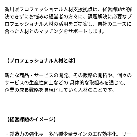
香川県プロフェッショナル人材支援拠点は、経営課題が解
決できずにお悩みの経営者の方々に、課題解決に必要なプ
ロフェッショナル人材の活用をご提案し、自社のニーズに
合った人材とのマッチングをサポートします。
【プロフェッショナル人材とは】
新たな商品・サービスの開発、その販路の開拓や、個々の
サービスの生産性向上などの 具体的な取組みを通じて、
企業の成長戦略を具現化していく人材のことです。
【経営課題のイメージ】
・製造力の強化⇒ 多品種少量ラインの工程効率化、リー