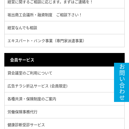
経営に関するご相談に応じます。まずはご連絡を！
坂出商工会議所・融資制度 ご相談下さい！
経営なんでも相談
エキスパート・バンク事業（専門家派遣事業）
会員サービス
お問い合わせ
貸会議室のご利用について
広告チラシ折込サービス (会員限定)
各種共済・保険制度のご案内
労働保険事務代行
健康診断受診サービス