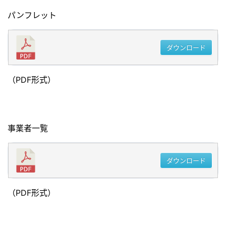
パンフレット
ダウンロード
（PDF形式）
事業者一覧
ダウンロード
（PDF形式）