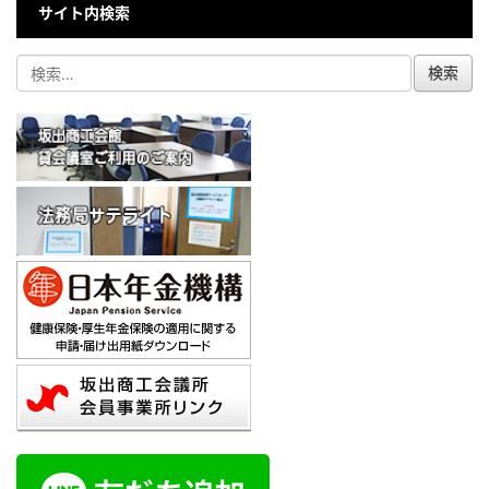
サイト内検索