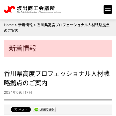
Home
>
新着情報
>
香川県高度プロフェッショナル人材戦略拠点
のご案内
新着情報
香川県高度プロフェッショナル人材戦
略拠点のご案内
2024年09月17日