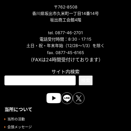
〒762-8508
香川県坂出市久米町一丁目14番14号
坂出商工会館4階
tel. 0877-46-2701
電話受付時間：8:30 - 17:15
土日・祝・年末年始（12/28～1/3）を除く
fax. 0877-45-6165
（FAXは24時間受付けております）
サイト内検索
検索
当所について
当所の活動
会頭メッセージ