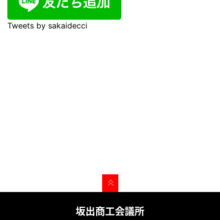
Tweets by sakaidecci
坂出商工会議所