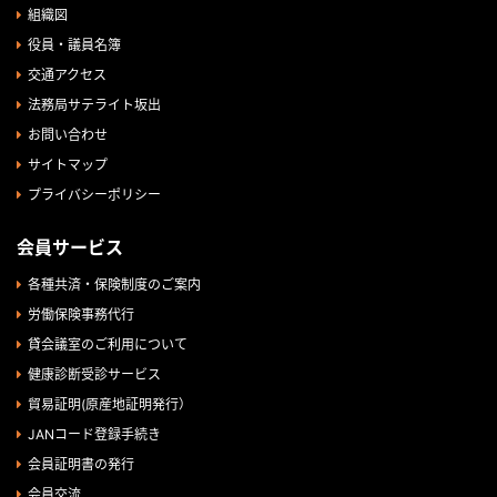
組織図
役員・議員名簿
交通アクセス
法務局サテライト坂出
お問い合わせ
サイトマップ
プライバシーポリシー
会員サービス
各種共済・保険制度のご案内
労働保険事務代行
貸会議室のご利用について
健康診断受診サービス
貿易証明(原産地証明発行）
JANコード登録手続き
会員証明書の発行
会員交流