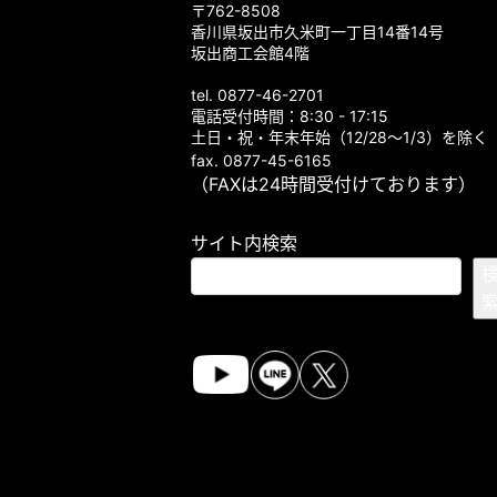
〒762-8508
香川県坂出市久米町一丁目14番14号
坂出商工会館4階
tel. 0877-46-2701
電話受付時間：8:30 - 17:15
土日・祝・年末年始（12/28～1/3）を除く
fax. 0877-45-6165
（FAXは24時間受付けております）
サイト内検索