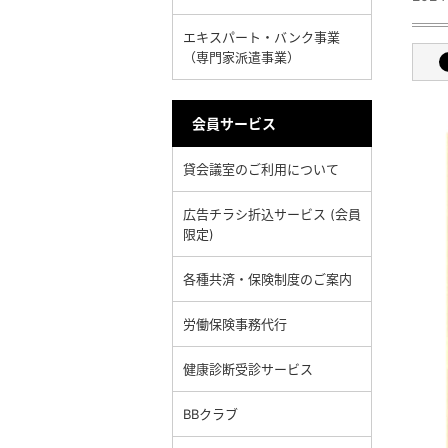
エキスパート・バンク事業
（専門家派遣事業）
会員サービス
貸会議室のご利用について
広告チラシ折込サービス (会員
限定)
各種共済・保険制度のご案内
労働保険事務代行
健康診断受診サービス
BBクラブ