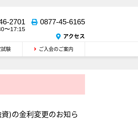
46-2701
0877-45-6165
30〜17:15
アクセス
定試験
ご入会のご案内
融資)の金利変更のお知ら