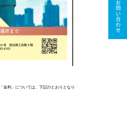
お問い合わせ
「金利」については、下記のとおりとなり