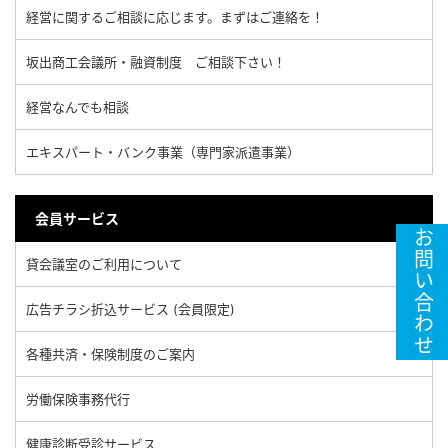
経営に関するご相談に応じます。まずはご連絡を！
坂出商工会議所・融資制度 ご相談下さい！
経営なんでも相談
エキスパート・バンク事業（専門家派遣事業）
会員サービス
お問い合わせ
貸会議室のご利用について
広告チラシ折込サービス (会員限定)
各種共済・保険制度のご案内
労働保険事務代行
健康診断受診サービス