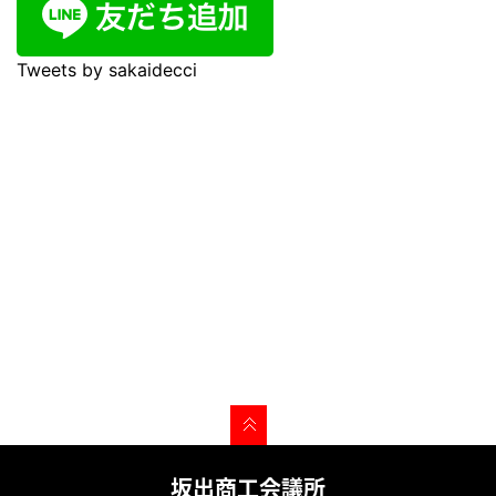
Tweets by sakaidecci
坂出商工会議所