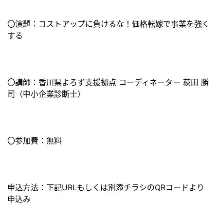
〇演題：コストアップに負けるな！価格転嫁で事業を強く
する
〇講師：香川県よろず支援拠点 コーディネーター 荻田 勝
司（中小企業診断士）
〇参加費：無料
申込方法：下記URLもしくは別添チラシのQRコードより
申込み