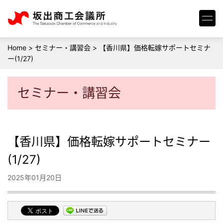
Home
>
セミナー・講習会
>
【香川県】価格転嫁サポートセミナ
ー(1/27)
セミナー・講習会
【香川県】価格転嫁サポートセミナー
(1/27)
2025年01月20日