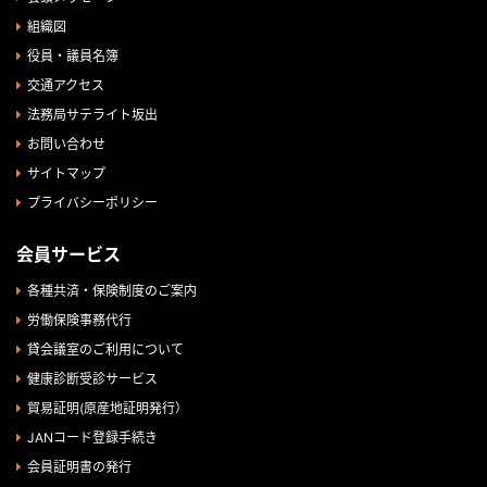
組織図
役員・議員名簿
交通アクセス
法務局サテライト坂出
お問い合わせ
サイトマップ
プライバシーポリシー
会員サービス
各種共済・保険制度のご案内
労働保険事務代行
貸会議室のご利用について
健康診断受診サービス
貿易証明(原産地証明発行）
JANコード登録手続き
会員証明書の発行