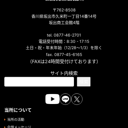
〒762-8508
香川県坂出市久米町一丁目14番14号
坂出商工会館4階
tel. 0877-46-2701
電話受付時間：8:30 - 17:15
土日・祝・年末年始（12/28～1/3）を除く
fax. 0877-45-6165
（FAXは24時間受付けております）
サイト内検索
検索
当所について
当所の活動
会頭メッセージ