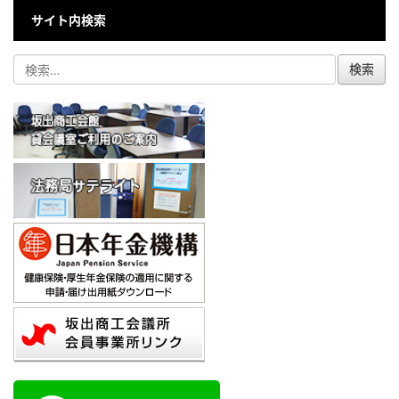
サイト内検索