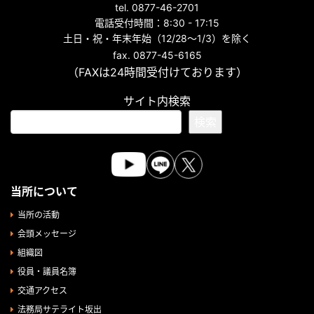
tel. 0877-46-2701
電話受付時間：8:30 - 17:15
土日・祝・年末年始（12/28～1/3）を除く
fax. 0877-45-6165
（FAXは24時間受付けております）
サイト内検索
検索
当所について
当所の活動
会頭メッセージ
組織図
役員・議員名簿
交通アクセス
法務局サテライト坂出