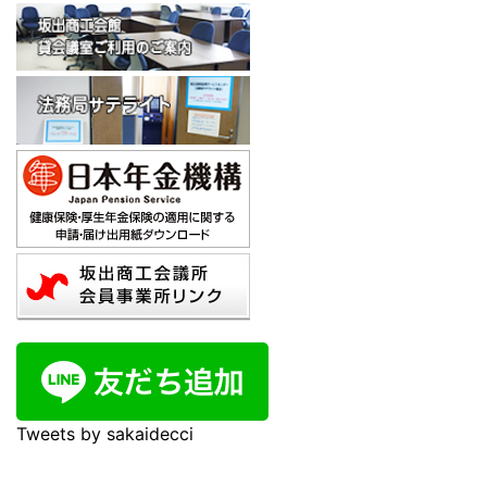
Tweets by sakaidecci