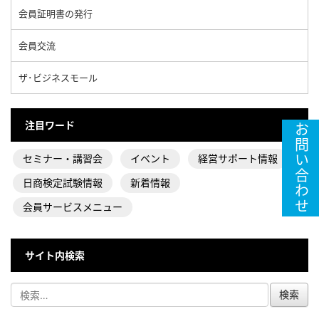
会員証明書の発行
会員交流
ザ･ビジネスモール
注目ワード
お問い合わせ
セミナー・講習会
イベント
経営サポート情報
日商検定試験情報
新着情報
会員サービスメニュー
サイト内検索