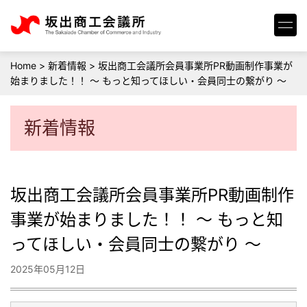
Home
>
新着情報
>
坂出商工会議所会員事業所PR動画制作事業が
始まりました！！ ～ もっと知ってほしい・会員同士の繋がり ～
新着情報
坂出商工会議所会員事業所PR動画制作
事業が始まりました！！ ～ もっと知
ってほしい・会員同士の繋がり ～
2025年05月12日