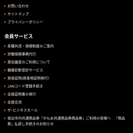
お問い合わせ
サイトマップ
プライバシーポリシー
会員サービス
各種共済・保険制度のご案内
労働保険事務代行
貸会議室のご利用について
健康診断受診サービス
貿易証明(原産地証明発行）
JANコード登録手続き
会員証明書の発行
会員交流
ザ･ビジネスモール
坂出市内共通商品券『かもめ共通商品券商品券」ご利用の皆様へ 「商品
券」払戻し手続きのお知らせ