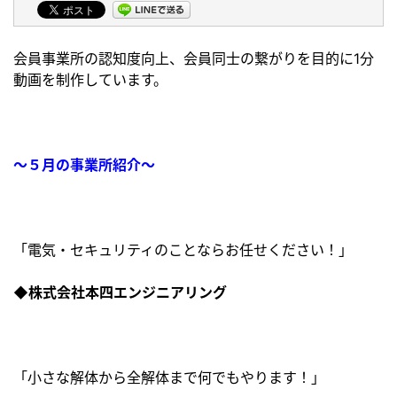
会員事業所の認知度向上、会員同士の繋がりを目的に1分
動画を制作しています。
～５月の事業所紹介～
「電気・セキュリティのことならお任せください！」
◆株式会社本四エンジニアリング
「小さな解体から全解体まで何でもやります！」