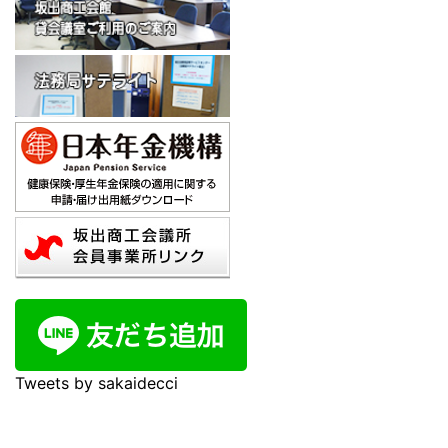
Tweets by sakaidecci