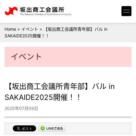
Home
>
イベント
>
【坂出商工会議所青年部】バル in
SAKAIDE2025開催！！
イベント
【坂出商工会議所青年部】バル in
SAKAIDE2025開催！！
2025年07月09日