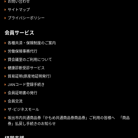
お問い合わせ
サイトマップ
プライバシーポリシー
会員サービス
各種共済・保険制度のご案内
労働保険事務代行
貸会議室のご利用について
健康診断受診サービス
貿易証明(原産地証明発行）
JANコード登録手続き
会員証明書の発行
会員交流
ザ･ビジネスモール
坂出市内共通商品券『かもめ共通商品券商品券」ご利用の皆様へ 「商品
券」払戻し手続きのお知らせ