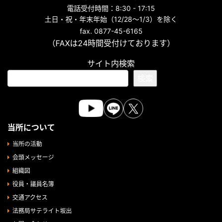
電話受付時間：8:30 - 17:15
土日・祝・年末年始（12/28～1/3）を除く
fax. 0877-45-6165
（FAXは24時間受付けております）
サイト内検索
検索
当所について
当所の活動
会頭メッセージ
組織図
役員・議員名簿
交通アクセス
法務局サテライト坂出