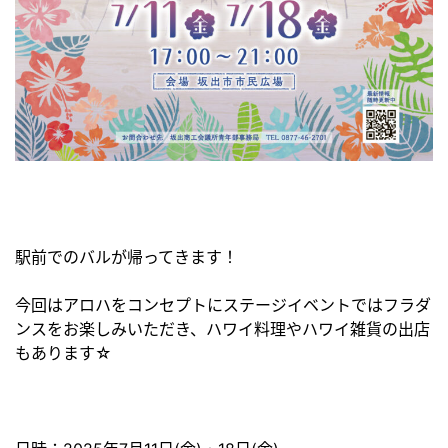
駅前でのバルが帰ってきます！
今回はアロハをコンセプトにステージイベントではフラダ
ンスをお楽しみいただき、ハワイ料理やハワイ雑貨の出店
もあります☆