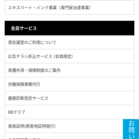
エキスパート・バンク事業（専門家派遣事業）
会員サービス
貸会議室のご利用について
広告チラシ折込サービス (会員限定)
各種共済・保険制度のご案内
労働保険事務代行
健康診断受診サービス
BBクラブ
貿易証明(原産地証明発行）