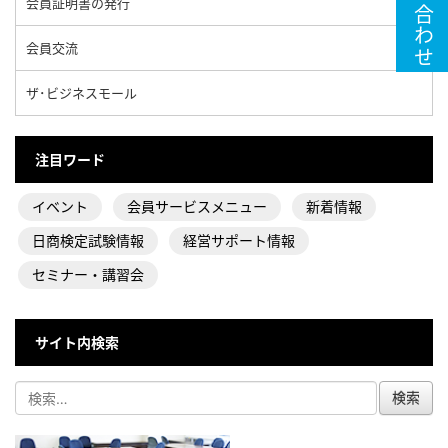
お問い合わせ
会員証明書の発行
会員交流
ザ･ビジネスモール
注目ワード
イベント
会員サービスメニュー
新着情報
日商検定試験情報
経営サポート情報
セミナー・講習会
サイト内検索