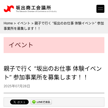
Home
>
イベント
>
親子で行く ”坂出のお仕事 体験イベント” 参加
事業所を募集します！！
イベント
親子で行く ”坂出のお仕事 体験イベン
ト” 参加事業所を募集します！！
2025年07月28日