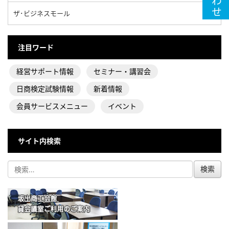
ザ･ビジネスモール
注目ワード
経営サポート情報
セミナー・講習会
日商検定試験情報
新着情報
会員サービスメニュー
イベント
サイト内検索