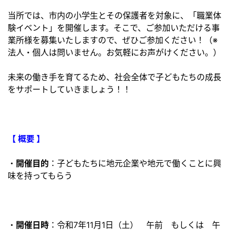
当所では、市内の小学生とその保護者を対象に、「職業体
験イベント」を開催します。そこで、ご参加いただける事
業所様を募集いたしますので、ぜひご参加ください！（※
法人・個人は問いません。お気軽にお声がけください。）
未来の働き手を育てるため、社会全体で子どもたちの成長
をサポートしていきましょう！！
【 概要 】
・
開催目的
：子どもたちに地元企業や地元で働くことに興
味を持ってもらう
・
開催日時
：令和7年11月1日（土） 午前 もしくは 午