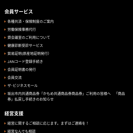
会員サービス
各種共済・保険制度のご案内
労働保険事務代行
貸会議室のご利用について
健康診断受診サービス
貿易証明(原産地証明発行）
JANコード登録手続き
会員証明書の発行
会員交流
ザ･ビジネスモール
坂出市内共通商品券『かもめ共通商品券商品券」ご利用の皆様へ 「商品
券」払戻し手続きのお知らせ
経営支援
経営に関するご相談に応じます。まずはご連絡を！
経営なんでも相談