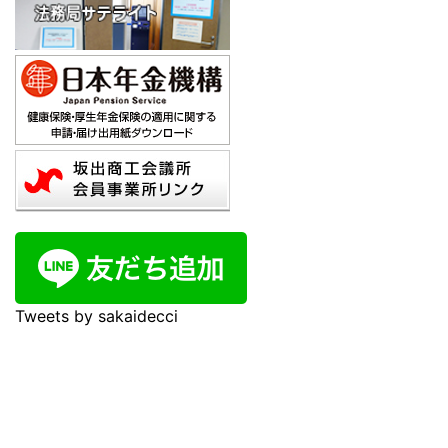
Tweets by sakaidecci