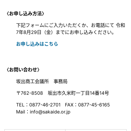
〈お申し込み方法〉
下記フォームにご入力いただくか、お電話にて 令和
7年8月29日（金）までにお申し込みください。
お申し込みはこちら
〈お問い合わせ〉
坂出商工会議所 事務局
〒762-8508 坂出市久米町一丁目14番14号
TEL：0877-46-2701 FAX：0877-45-6165
Mail：info@sakaide.or.jp