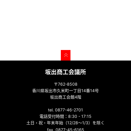
坂出商工会議所
〒762-8508
香川県坂出市久米町一丁目14番14号
坂出商工会館4階
tel. 0877-46-2701
電話受付時間：8:30 - 17:15
土日・祝・年末年始（12/28～1/3）を除く
fax. 0877-45-6165