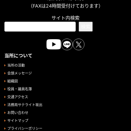
（FAXは24時間受付けております）
サイト内検索
検索
当所について
当所の活動
会頭メッセージ
組織図
役員・議員名簿
交通アクセス
法務局サテライト坂出
お問い合わせ
サイトマップ
プライバシーポリシー