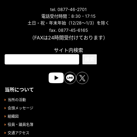
tel. 0877-46-2701
電話受付時間：8:30 - 17:15
土日・祝・年末年始（12/28～1/3）を除く
fax. 0877-45-6165
（FAXは24時間受付けております）
サイト内検索
検索
当所について
当所の活動
会頭メッセージ
組織図
役員・議員名簿
交通アクセス