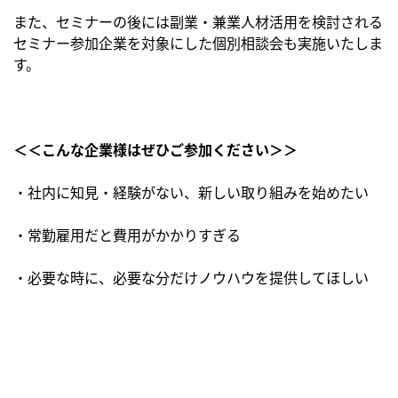
また、セミナーの後には副業・兼業人材活用を検討される
セミナー参加企業を対象にした個別相談会も実施いたしま
す。
＜＜こんな企業様はぜひご参加ください＞＞
・社内に知見・経験がない、新しい取り組みを始めたい
・常勤雇用だと費用がかかりすぎる
・必要な時に、必要な分だけノウハウを提供してほしい