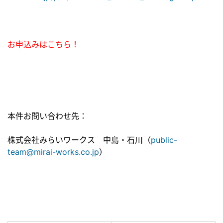
お申込みはこちら！
本件お問い合わせ先：
株式会社みらいワークス 中島・石川（
public-
team@mirai-works.co.jp
）