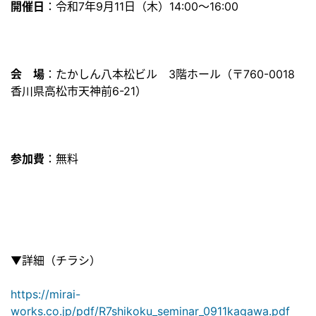
開催日
：令和7年9月11日（木）14:00～16:00
会 場
：たかしん八本松ビル 3階ホール（〒760-0018
香川県高松市天神前6-21）
参加費
：無料
▼詳細（チラシ）
https://mirai-
works.co.jp/pdf/R7shikoku_seminar_0911kagawa.pdf