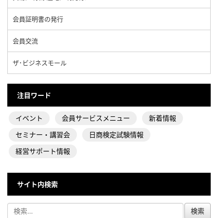
会員証明書の発行
会員交流
ザ･ビジネスモール
注目ワード
イベント
会員サービスメニュー
新着情報
セミナー・講習会
日商検定試験情報
経営サポート情報
サイト内検索