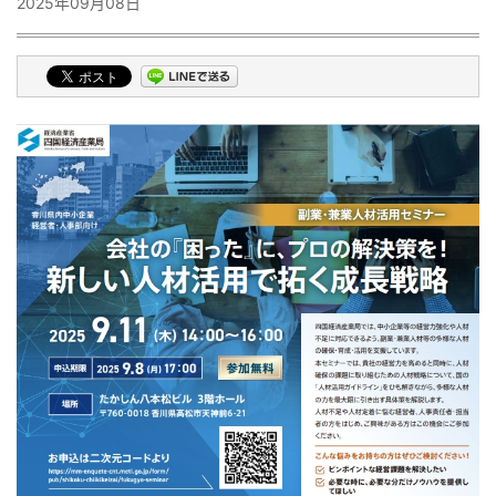
2025年09月08日