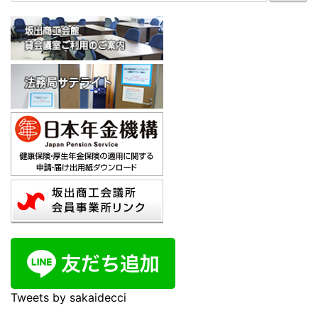
Tweets by sakaidecci