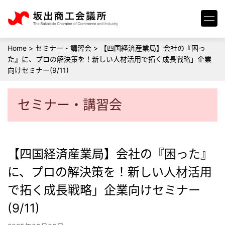
Home
>
セミナー・講習会
>
【四国経済産業局】会社の『困っ
た』に、プロの解決策を！新しい人材活用で拓く成長戦略」企業
向けセミナー(9/11)
セミナー・講習会
【四国経済産業局】会社の『困った』
に、プロの解決策を！新しい人材活用
で拓く成長戦略」企業向けセミナー
(9/11)