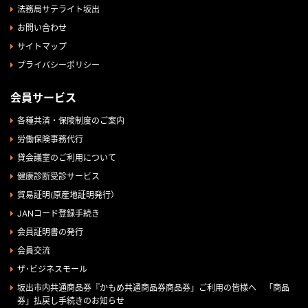
法務局サテライト坂出
お問い合わせ
サイトマップ
プライバシーポリシー
会員サービス
各種共済・保険制度のご案内
労働保険事務代行
貸会議室のご利用について
健康診断受診サービス
貿易証明(原産地証明発行）
JANコード登録手続き
会員証明書の発行
会員交流
ザ･ビジネスモール
坂出市内共通商品券『かもめ共通商品券商品券」ご利用の皆様へ 「商品
券」払戻し手続きのお知らせ