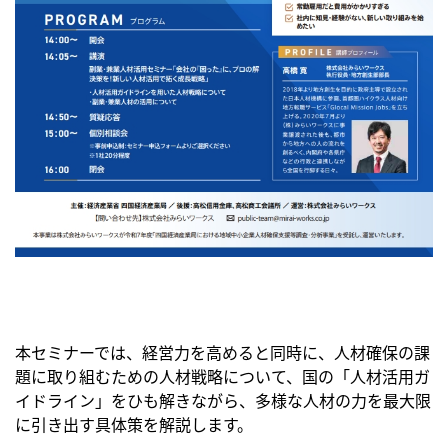
本セミナーでは、経営力を高めると同時に、人材確保の課
題に取り組むための人材戦略について、国の「人材活用ガ
イドライン」をひも解きながら、多様な人材の力を最大限
に引き出す具体策を解説します。