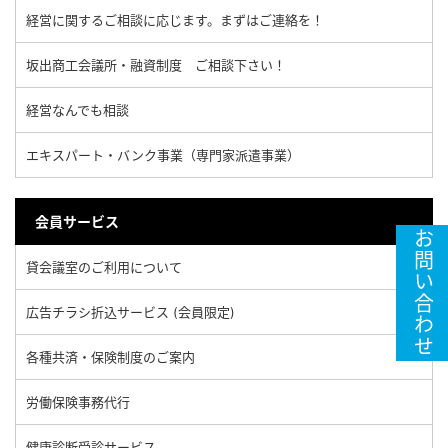
経営に関するご相談に応じます。まずはご連絡を！
坂出商工会議所・融資制度 ご相談下さい！
経営なんでも相談
エキスパート・バンク事業（専門家派遣事業）
会員サービス
お問い合わせ
貸会議室のご利用について
広告チラシ折込サービス (会員限定)
各種共済・保険制度のご案内
労働保険事務代行
健康診断受診サービス