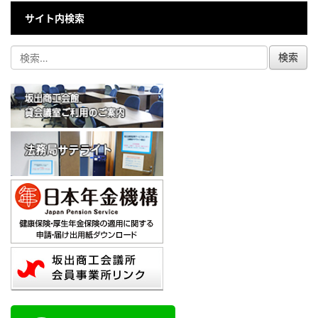
サイト内検索