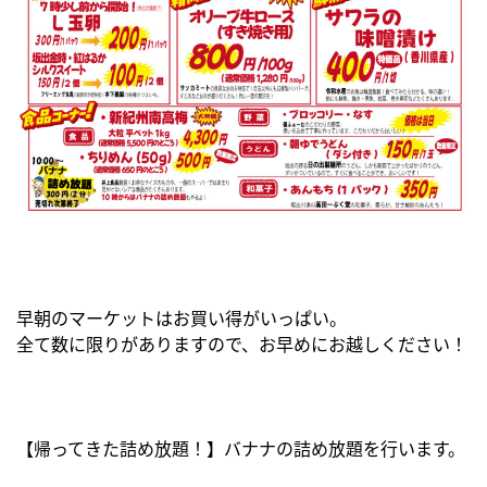
早朝のマーケットはお買い得がいっぱい。
全て数に限りがありますので、お早めにお越しください！
【帰ってきた詰め放題！】バナナの詰め放題を行います。