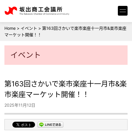
Home
>
イベント
>
第163回さかいで楽市楽座十一月市&楽市楽座
マーケット開催！！
イベント
第163回さかいで楽市楽座十一月市&楽
市楽座マーケット開催！！
2025年11月12日