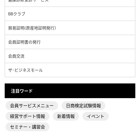
BBクラブ
貿易証明(原産地証明発行）
会員証明書の発行
会員交流
ザ･ビジネスモール
注目ワード
会員サービスメニュー
日商検定試験情報
経営サポート情報
新着情報
イベント
セミナー・講習会