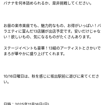
バナナを何本詰められるか、是非挑戦してください。
お昼の楽市楽座でも、魅力的なもの、お得がいっぱい！バ
ラエティに富んだ13店舗が出店予定です。安いだけじゃな
い！欲しいもの、気になるものがたくさんあります。
ステージイベントも豪華！13組のアーティストとさかいで
まろが華やかに盛り上げてくれます。
10/16日曜日は、秋を感じに坂出駅前に遊びに来てくださ
い。
日時：2025年11月16日(日)