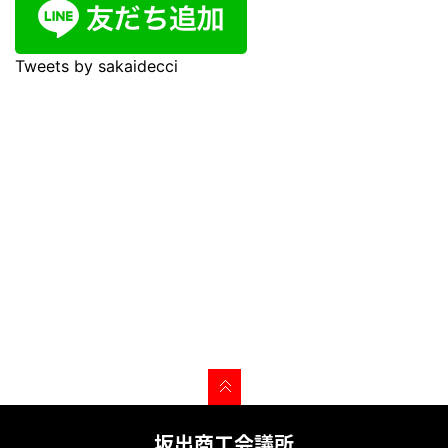
Tweets by sakaidecci
坂出商工会議所