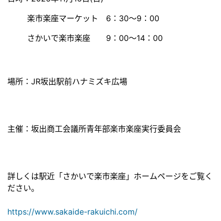
楽市楽座マーケット 6：30～9：00
さかいで楽市楽座 9：00～14：00
場所：JR坂出駅前ハナミズキ広場
主催：坂出商工会議所青年部楽市楽座実行委員会
詳しくは駅近「さかいで楽市楽座」ホームページをご覧く
ださい。
https://www.sakaide-rakuichi.com/