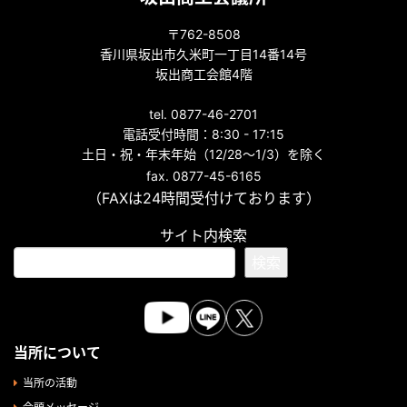
〒762-8508
香川県坂出市久米町一丁目14番14号
坂出商工会館4階
tel. 0877-46-2701
電話受付時間：8:30 - 17:15
土日・祝・年末年始（12/28～1/3）を除く
fax. 0877-45-6165
（FAXは24時間受付けております）
サイト内検索
検索
当所について
当所の活動