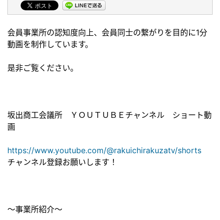
会員事業所の認知度向上、会員同士の繋がりを目的に1分
動画を制作しています。
是非ご覧ください。
坂出商工会議所 ＹＯＵＴＵＢＥチャンネル ショート動
画
https://www.youtube.com/@rakuichirakuzatv/shorts
チャンネル登録お願いします！
～事業所紹介～