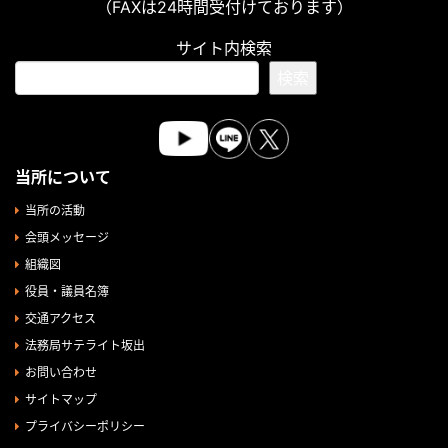
（FAXは24時間受付けております）
サイト内検索
検索
当所について
当所の活動
会頭メッセージ
組織図
役員・議員名簿
交通アクセス
法務局サテライト坂出
お問い合わせ
サイトマップ
プライバシーポリシー