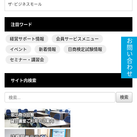
ザ･ビジネスモール
注目ワード
経営サポート情報
会員サービスメニュー
お問い合わせ
イベント
新着情報
日商検定試験情報
セミナー・講習会
サイト内検索