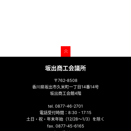
坂出商工会議所
〒762-8508
香川県坂出市久米町一丁目14番14号
坂出商工会館4階
tel. 0877-46-2701
電話受付時間：8:30 - 17:15
土日・祝・年末年始（12/28～1/3）を除く
fax. 0877-45-6165