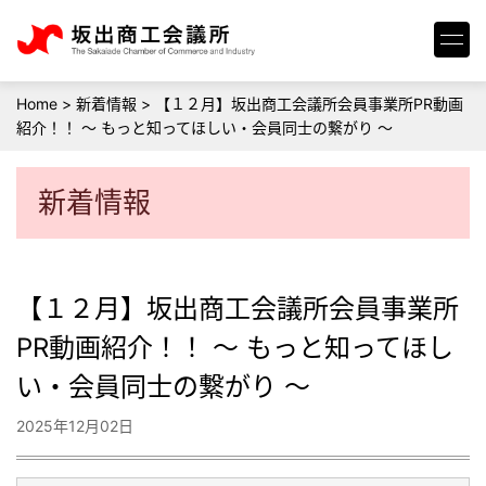
Home
>
新着情報
>
【１２月】坂出商工会議所会員事業所PR動画
紹介！！ ～ もっと知ってほしい・会員同士の繋がり ～
新着情報
【１２月】坂出商工会議所会員事業所
PR動画紹介！！ ～ もっと知ってほし
い・会員同士の繋がり ～
2025年12月02日