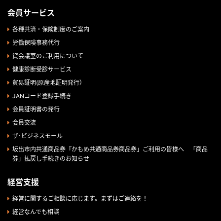
会員サービス
各種共済・保険制度のご案内
労働保険事務代行
貸会議室のご利用について
健康診断受診サービス
貿易証明(原産地証明発行）
JANコード登録手続き
会員証明書の発行
会員交流
ザ･ビジネスモール
坂出市内共通商品券『かもめ共通商品券商品券」ご利用の皆様へ 「商品
券」払戻し手続きのお知らせ
経営支援
経営に関するご相談に応じます。まずはご連絡を！
経営なんでも相談