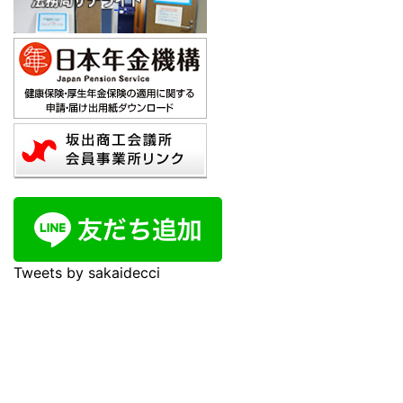
Tweets by sakaidecci