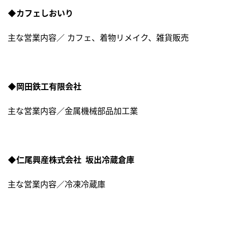
◆カフェしおいり
主な営業内容／ カフェ、着物リメイク、雑貨販売
◆岡田鉄工有限会社
主な営業内容／金属機械部品加工業
◆仁尾興産株式会社 坂出冷蔵倉庫
主な営業内容／冷凍冷蔵庫