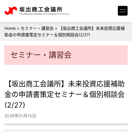
Home
>
セミナー・講習会
>
【坂出商工会議所】未来投資応援補
助金の申請書策定セミナー＆個別相談会(2/27)
セミナー・講習会
【坂出商工会議所】未来投資応援補助
金の申請書策定セミナー＆個別相談会
(2/27)
2026年01月15日