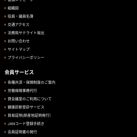
組織図
役員・議員名簿
交通アクセス
法務局サテライト坂出
お問い合わせ
サイトマップ
プライバシーポリシー
会員サービス
各種共済・保険制度のご案内
労働保険事務代行
貸会議室のご利用について
健康診断受診サービス
貿易証明(原産地証明発行）
JANコード登録手続き
会員証明書の発行