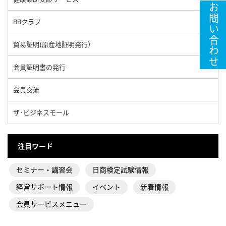
お問い合わせ
BBクラブ
貿易証明(原産地証明発行）
会員証明書の発行
会員交流
ザ･ビジネスモール
注目ワード
セミナー・講習会
日商検定試験情報
経営サポート情報
イベント
新着情報
会員サービスメニュー