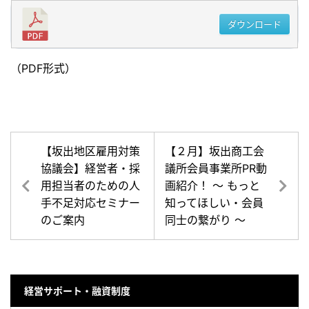
ダウンロード
（PDF形式）
【坂出地区雇用対策
【２月】坂出商工会
協議会】経営者・採
議所会員事業所PR動
用担当者のための人
画紹介！ ～ もっと
手不足対応セミナー
知ってほしい・会員
のご案内
同士の繋がり ～
経営サポート・融資制度