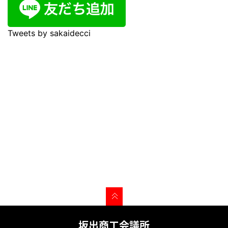
Tweets by sakaidecci
坂出商工会議所