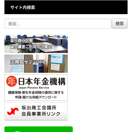
サイト内検索