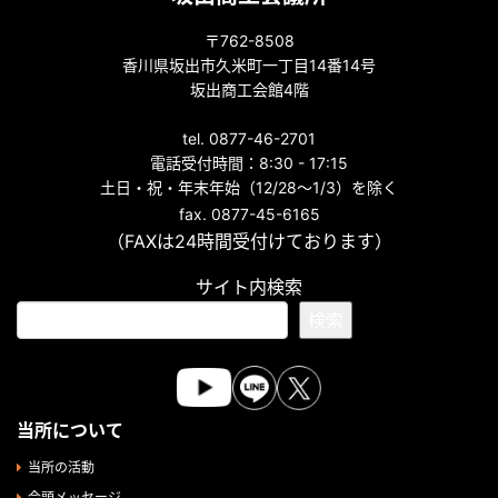
〒762-8508
香川県坂出市久米町一丁目14番14号
坂出商工会館4階
tel. 0877-46-2701
電話受付時間：8:30 - 17:15
土日・祝・年末年始（12/28～1/3）を除く
fax. 0877-45-6165
（FAXは24時間受付けております）
サイト内検索
検索
当所について
当所の活動
会頭メッセージ