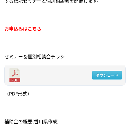
する標記セミナーと個別相談会を開催します。
お申込みはこちら
セミナー＆個別相談会チラシ
ダウンロード
（PDF形式）
補助金の概要(香川県作成)