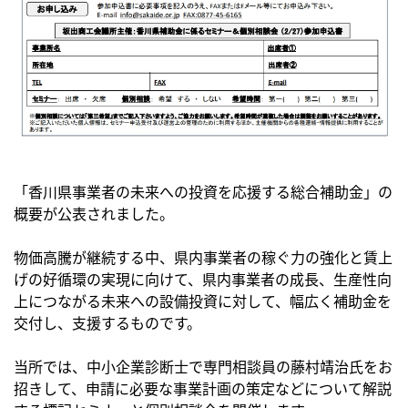
「香川県事業者の未来への投資を応援する総合補助金」の
概要が公表されました。
物価高騰が継続する中、県内事業者の稼ぐ力の強化と賃上
げの好循環の実現に向けて、県内事業者の成長、生産性向
上につながる未来への設備投資に対して、幅広く補助金を
交付し、支援するものです。
当所では、中小企業診断士で専門相談員の藤村靖治氏をお
招きして、申請に必要な事業計画の策定などについて解説