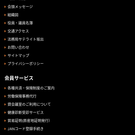
会頭メッセージ
組織図
役員・議員名簿
交通アクセス
法務局サテライト坂出
お問い合わせ
サイトマップ
プライバシーポリシー
会員サービス
各種共済・保険制度のご案内
労働保険事務代行
貸会議室のご利用について
健康診断受診サービス
貿易証明(原産地証明発行）
JANコード登録手続き