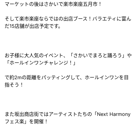
マーケットの後はさかいで楽市楽座五月市！
そして楽市楽座ならではの出店ブース！バラエティに富ん
だ15店舗が出店予定です。
お子様に大人気のイベント、「さかいでまろと踊ろう」や
「ホールインワンチャレンジ！」
で約2mの距離をパッティングして、ホールインワンを目
指そう！
また坂出商店街ではアーティストたちの「Next Harmony
フェス楽」を開催！