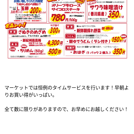
マーケットでは恒例のタイムサービスを行います！早朝よ
りお買い得がいっぱい。
全て数に限りがありますので、お早めにお越しください！