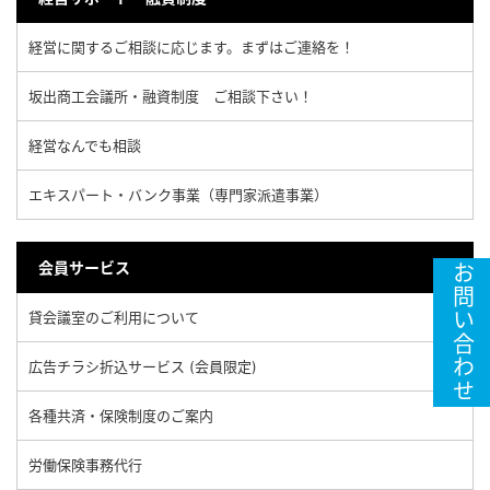
経営に関するご相談に応じます。まずはご連絡を！
坂出商工会議所・融資制度 ご相談下さい！
経営なんでも相談
エキスパート・バンク事業（専門家派遣事業）
会員サービス
お問い合わせ
貸会議室のご利用について
広告チラシ折込サービス (会員限定)
各種共済・保険制度のご案内
労働保険事務代行