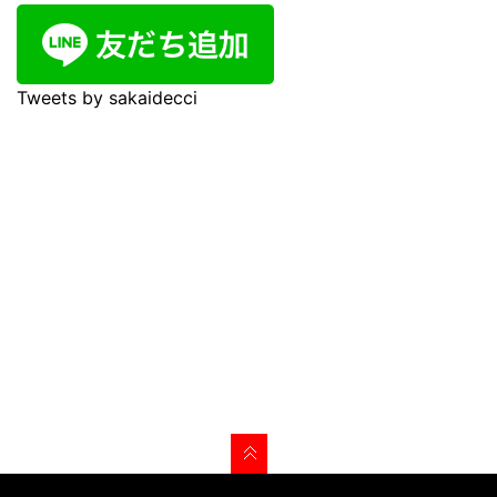
Tweets by sakaidecci