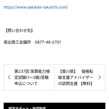
https://www.sakaide-rakuichi.com/
【問い合わせ先】
坂出商工会議所 0877-46-2701
第237回 珠算能力検
【香川県】 価格転
定試験(1～3級)受験
嫁支援アドバイザー
申込について
の訪問支援 【無料】
経営サポート・融資制度