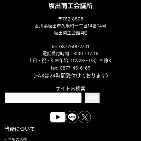
坂出商工会議所
〒762-8508
香川県坂出市久米町一丁目14番14号
坂出商工会館4階
tel. 0877-46-2701
電話受付時間：8:30 - 17:15
土日・祝・年末年始（12/28～1/3）を除く
fax. 0877-45-6165
（FAXは24時間受付けております）
サイト内検索
検索
当所について
当所の活動