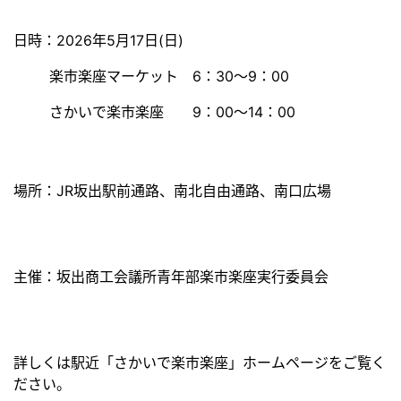
日時：2026年5月17日(日)
楽市楽座マーケット 6：30～9：00
さかいで楽市楽座 9：00～14：00
場所：JR坂出駅前通路、南北自由通路、南口広場
主催：坂出商工会議所青年部楽市楽座実行委員会
詳しくは駅近「さかいで楽市楽座」ホームページをご覧く
ださい。