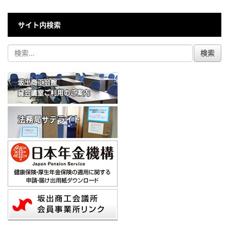
サイト内検索