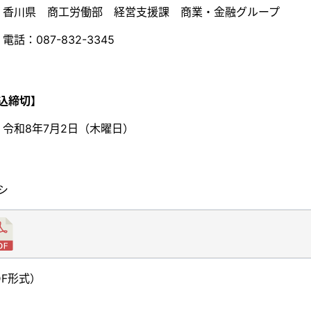
香川県 商工労働部 経営支援課 商業・金融グループ
電話：087-832-3345
込締切】
令和8年7月2日（木曜日）
シ
DF形式）