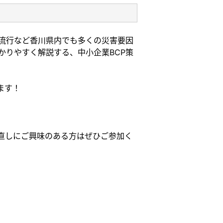
流行など香川県内でも多くの災害要因
かりやすく解説する、中小企業BCP策
ます！
見直しにご興味のある方はぜひご参加く