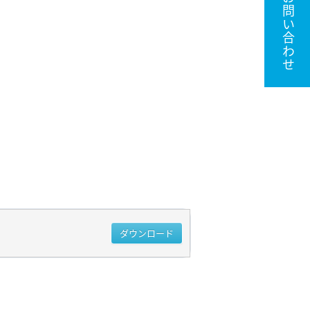
お問い合わせ
ダウンロード