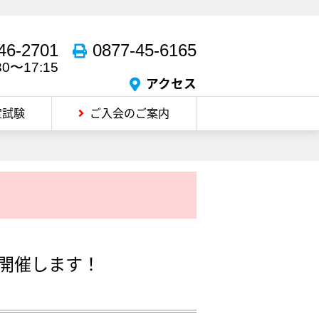
46-2701
0877-45-6165
30〜17:15
アクセス
定試験
ご入会のご案内
を開催します！