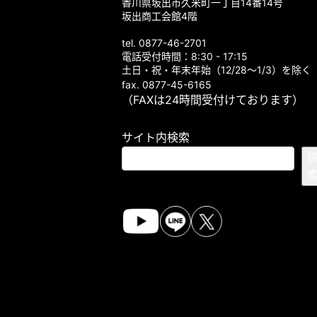
香川県坂出市久米町一丁目14番14号
坂出商工会館4階
tel. 0877-46-2701
電話受付時間：8:30 - 17:15
土日・祝・年末年始（12/28～1/3）を除く
fax. 0877-45-6165
（FAXは24時間受付けております）
サイト内検索