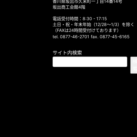
香川県坂出市久米町一丁目14番14号
坂出商工会館4階
電話受付時間：8:30 - 17:15
土日・祝・年末年始（12/28～1/3）を除く
（FAXは24時間受付けております）
tel. 0877-46-2701
fax. 0877-45-6165
サイト内検索