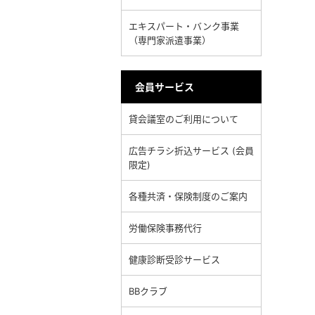
エキスパート・バンク事業
（専門家派遣事業）
会員サービス
貸会議室のご利用について
広告チラシ折込サービス (会員
限定)
各種共済・保険制度のご案内
労働保険事務代行
健康診断受診サービス
BBクラブ