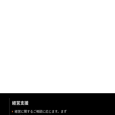
経営支援
経営に関するご相談に応じます。まず