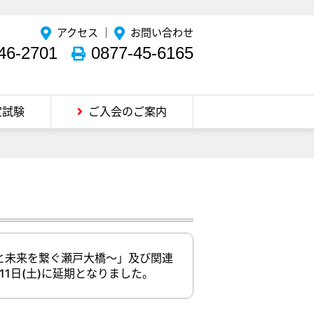
アクセス
｜
お問い合わせ
46-2701
0877-45-6165
定試験
ご入会のご案内
人と未来を繋ぐ瀬戸大橋～」及び関連
1日(土)に延期となりました。