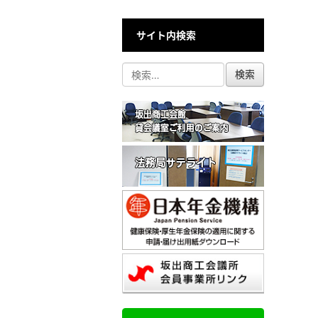
サイト内検索