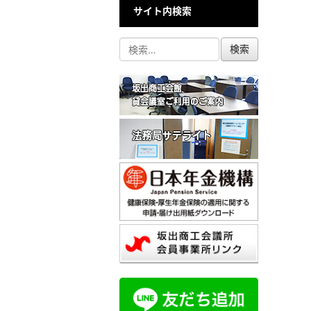
サイト内検索