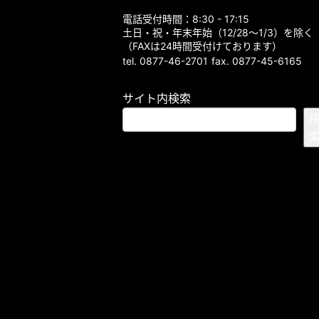
電話受付時間：8:30 - 17:15
土日・祝・年末年始（12/28～1/3）を除く
（FAXは24時間受付けております）
tel. 0877-46-2701
fax. 0877-45-6165
サイト内検索