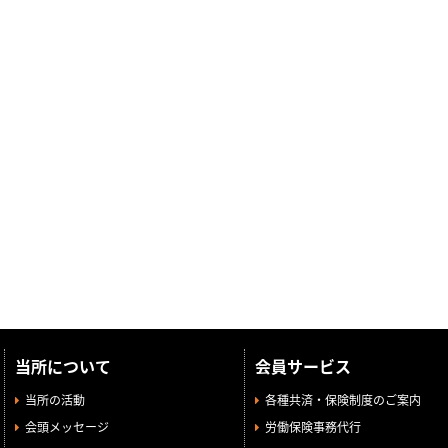
当所について
会員サービス
当所の活動
各種共済・保険制度のご案内
会頭メッセージ
労働保険事務代行