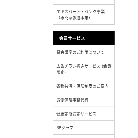
エキスパート・バンク事業
（専門家派遣事業）
会員サービス
貸会議室のご利用について
広告チラシ折込サービス (会員
限定)
各種共済・保険制度のご案内
労働保険事務代行
健康診断受診サービス
BBクラブ