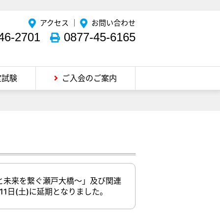
アクセス
｜
お問い合わせ
46-2701
0877-45-6165
定試験
ご入会のご案内
人と未来を繋ぐ瀬戸大橋～」及び関連
1日(土)に延期となりました。