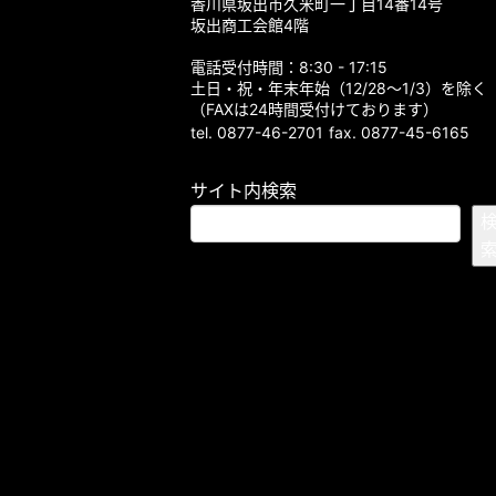
香川県坂出市久米町一丁目14番14号
坂出商工会館4階
電話受付時間：8:30 - 17:15
土日・祝・年末年始（12/28～1/3）を除く
（FAXは24時間受付けております）
tel. 0877-46-2701
fax. 0877-45-6165
サイト内検索