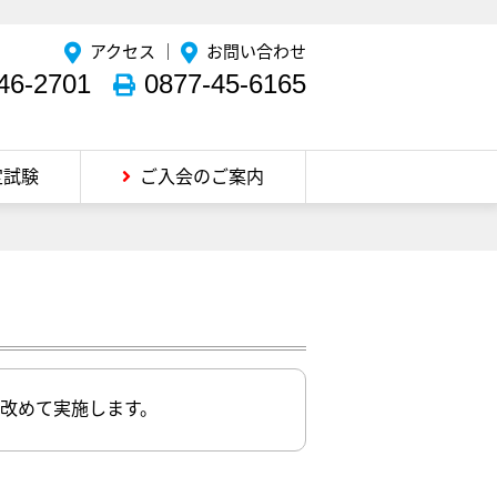
アクセス
｜
お問い合わせ
46-2701
0877-45-6165
定試験
ご入会のご案内
を改めて実施します。