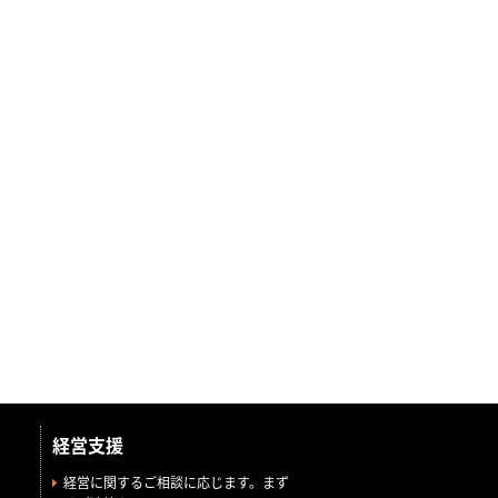
経営支援
経営に関するご相談に応じます。まず