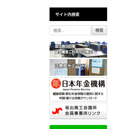
サイト内検索