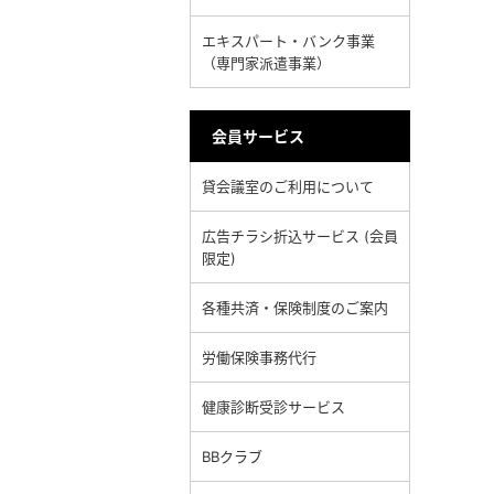
エキスパート・バンク事業
（専門家派遣事業）
会員サービス
貸会議室のご利用について
広告チラシ折込サービス (会員
限定)
各種共済・保険制度のご案内
労働保険事務代行
健康診断受診サービス
BBクラブ