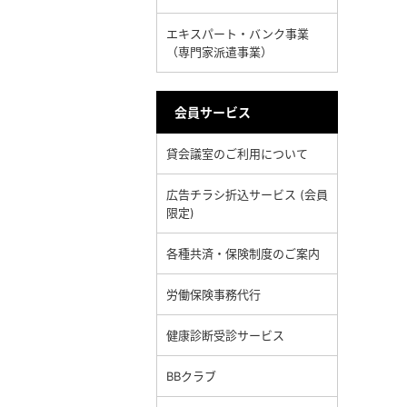
エキスパート・バンク事業
（専門家派遣事業）
会員サービス
貸会議室のご利用について
広告チラシ折込サービス (会員
限定)
各種共済・保険制度のご案内
労働保険事務代行
健康診断受診サービス
BBクラブ