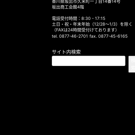
香川県坂出市久米町一丁目14番14号
坂出商工会館4階
電話受付時間：8:30 - 17:15
土日・祝・年末年始（12/28～1/3）を除く
（FAXは24時間受付けております）
tel. 0877-46-2701
fax. 0877-45-6165
サイト内検索