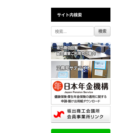
サイト内検索