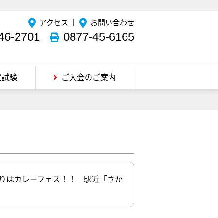
アクセス
｜
お問い合わせ
46-2701
0877-45-6165
定試験
ご入会のご案内
まりはカレーフェス！！ 駅近「さか