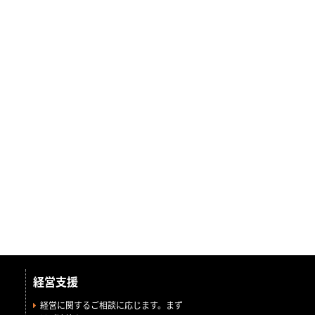
経営支援
経営に関するご相談に応じます。まず