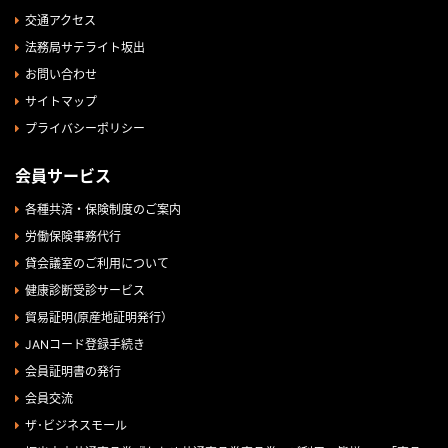
交通アクセス
法務局サテライト坂出
お問い合わせ
サイトマップ
プライバシーポリシー
会員サービス
各種共済・保険制度のご案内
労働保険事務代行
貸会議室のご利用について
健康診断受診サービス
貿易証明(原産地証明発行）
JANコード登録手続き
会員証明書の発行
会員交流
ザ･ビジネスモール