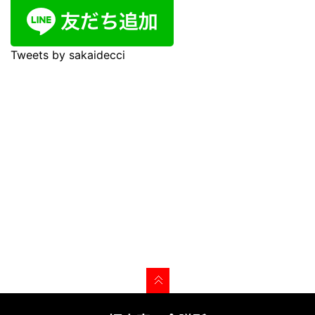
Tweets by sakaidecci