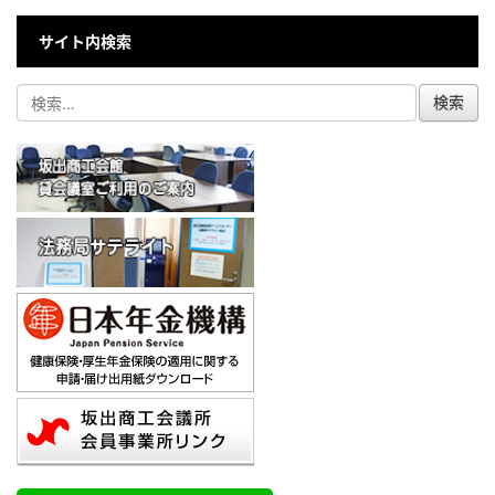
サイト内検索