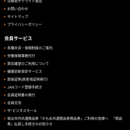
法務局サテライト坂出
お問い合わせ
サイトマップ
プライバシーポリシー
会員サービス
各種共済・保険制度のご案内
労働保険事務代行
貸会議室のご利用について
健康診断受診サービス
貿易証明(原産地証明発行）
JANコード登録手続き
会員証明書の発行
会員交流
ザ･ビジネスモール
坂出市内共通商品券『かもめ共通商品券商品券」ご利用の皆様へ 「商品
券」払戻し手続きのお知らせ