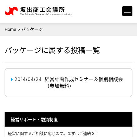
Home
>
パッケージ
パッケージ
に属する投稿一覧
2014/04/24
経営計画作成セミナー＆個別相談会
（参加無料）
経営サポート・融資制度
経営に関するご相談に応じます。まずはご連絡を！