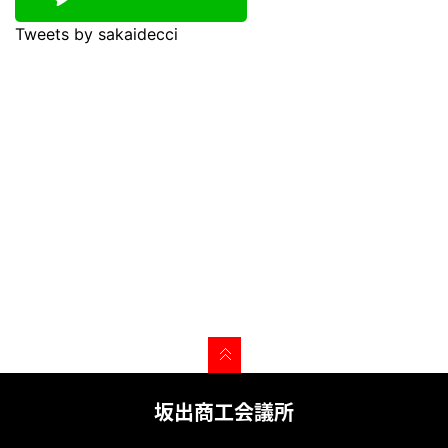
Tweets by sakaidecci
坂出商工会議所