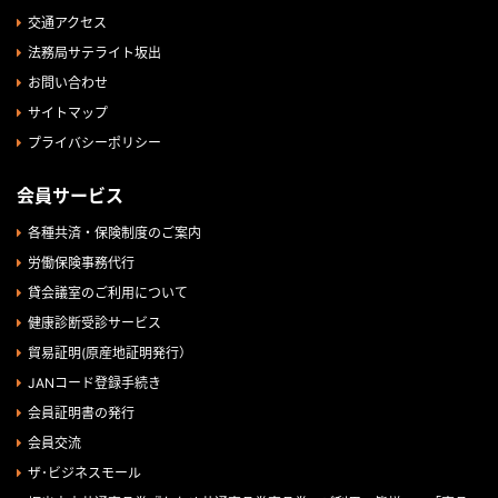
交通アクセス
法務局サテライト坂出
お問い合わせ
サイトマップ
プライバシーポリシー
会員サービス
各種共済・保険制度のご案内
労働保険事務代行
貸会議室のご利用について
健康診断受診サービス
貿易証明(原産地証明発行）
JANコード登録手続き
会員証明書の発行
会員交流
ザ･ビジネスモール