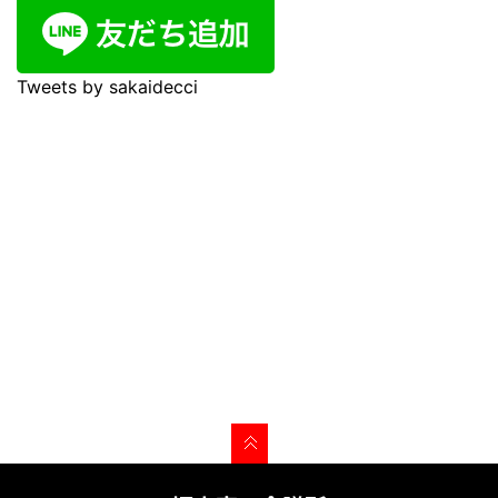
Tweets by sakaidecci