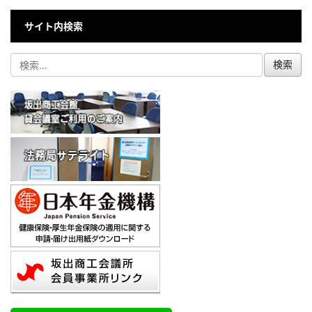
サイト内検索