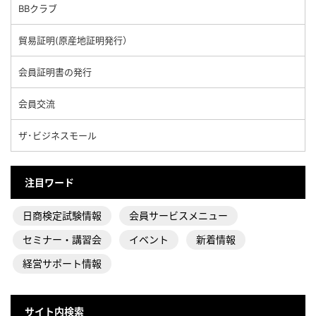
BBクラブ
貿易証明(原産地証明発行）
会員証明書の発行
会員交流
ザ･ビジネスモール
注目ワード
日商検定試験情報
会員サービスメニュー
セミナー・講習会
イベント
新着情報
経営サポート情報
サイト内検索