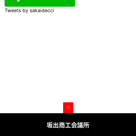
Tweets by sakaidecci
坂出商工会議所