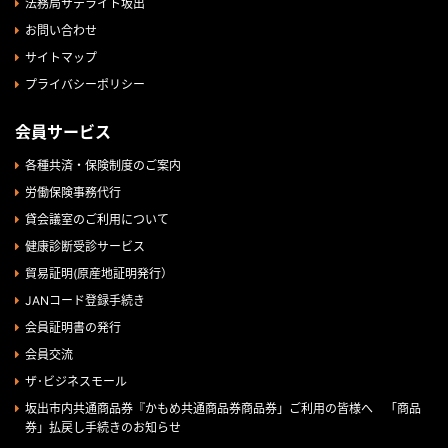
法務局サテライト坂出
お問い合わせ
サイトマップ
プライバシーポリシー
会員サービス
各種共済・保険制度のご案内
労働保険事務代行
貸会議室のご利用について
健康診断受診サービス
貿易証明(原産地証明発行）
JANコード登録手続き
会員証明書の発行
会員交流
ザ･ビジネスモール
坂出市内共通商品券『かもめ共通商品券商品券」ご利用の皆様へ 「商品
券」払戻し手続きのお知らせ