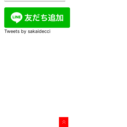
Tweets by sakaidecci