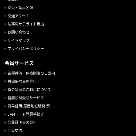
役員・議員名簿
交通アクセス
法務局サテライト坂出
お問い合わせ
サイトマップ
プライバシーポリシー
会員サービス
各種共済・保険制度のご案内
労働保険事務代行
貸会議室のご利用について
健康診断受診サービス
貿易証明(原産地証明発行）
JANコード登録手続き
会員証明書の発行
会員交流