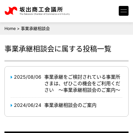
Home
>
事業承継相談会
事業承継相談会
に属する投稿一覧
2025/08/06
事業承継をご検討されている事業所
さまは、ぜひこの機会をご利用くだ
さい ～事業承継相談会のご案内～
2024/06/24
事業承継相談会のご案内