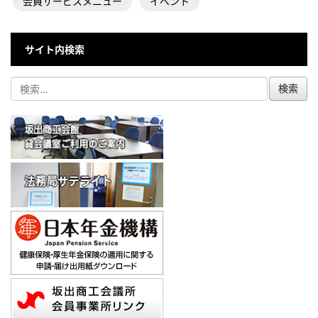
会員サービスメニュー
イベント
サイト内検索