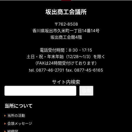
坂出商工会議所
〒762-8508
香川県坂出市久米町一丁目14番14号
坂出商工会館4階
電話受付時間：8:30 - 17:15
土日・祝・年末年始（12/28～1/3）を除く
（FAXは24時間受付けております）
tel. 0877-46-2701
fax. 0877-45-6165
サイト内検索
検索
当所について
当所の活動
会頭メッセージ
組織図