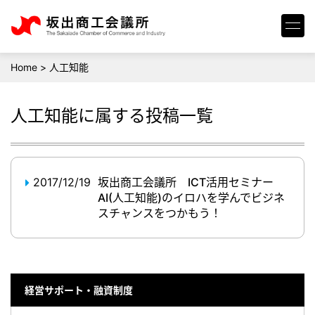
Home
>
人工知能
人工知能
に属する投稿一覧
2017/12/19
坂出商工会議所 ICT活用セミナー
AI(人工知能)のイロハを学んでビジネ
スチャンスをつかもう！
経営サポート・融資制度