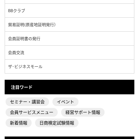
BBクラブ
貿易証明(原産地証明発行）
会員証明書の発行
会員交流
ザ･ビジネスモール
注目ワード
セミナー・講習会
イベント
会員サービスメニュー
経営サポート情報
新着情報
日商検定試験情報