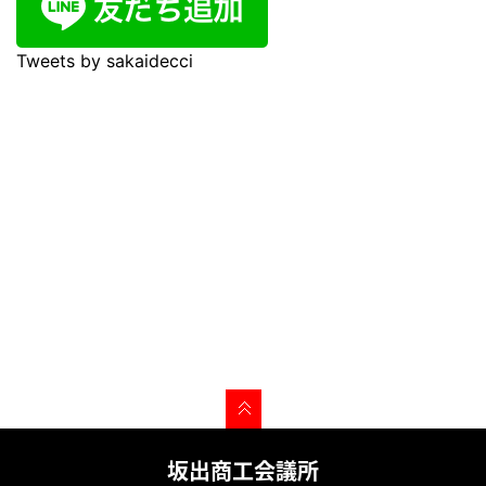
Tweets by sakaidecci
坂出商工会議所