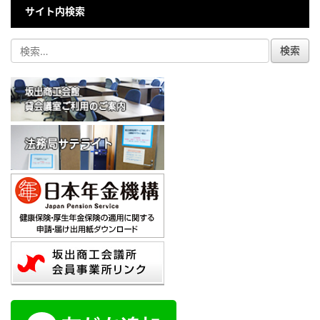
サイト内検索