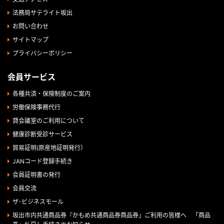
法務局サテライト坂出
お問い合わせ
サイトマップ
プライバシーポリシー
会員サービス
各種共済・保険制度のご案内
労働保険事務代行
貸会議室のご利用について
健康診断受診サービス
貿易証明(原産地証明発行）
JANコード登録手続き
会員証明書の発行
会員交流
ザ･ビジネスモール
坂出市内共通商品券『かもめ共通商品券商品券」ご利用の皆様へ 「商品