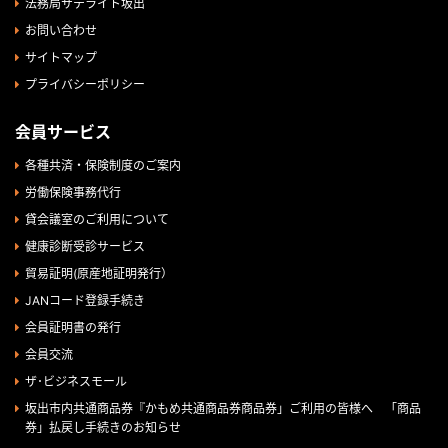
法務局サテライト坂出
お問い合わせ
サイトマップ
プライバシーポリシー
会員サービス
各種共済・保険制度のご案内
労働保険事務代行
貸会議室のご利用について
健康診断受診サービス
貿易証明(原産地証明発行）
JANコード登録手続き
会員証明書の発行
会員交流
ザ･ビジネスモール
坂出市内共通商品券『かもめ共通商品券商品券」ご利用の皆様へ 「商品
券」払戻し手続きのお知らせ