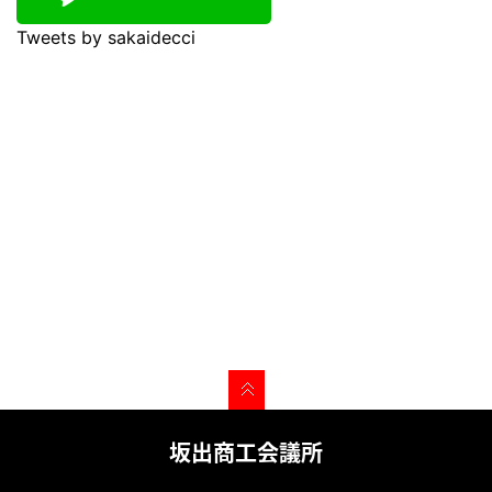
Tweets by sakaidecci
坂出商工会議所