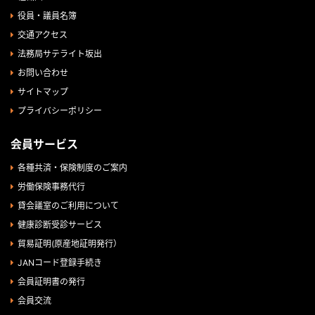
役員・議員名簿
交通アクセス
法務局サテライト坂出
お問い合わせ
サイトマップ
プライバシーポリシー
会員サービス
各種共済・保険制度のご案内
労働保険事務代行
貸会議室のご利用について
健康診断受診サービス
貿易証明(原産地証明発行）
JANコード登録手続き
会員証明書の発行
会員交流