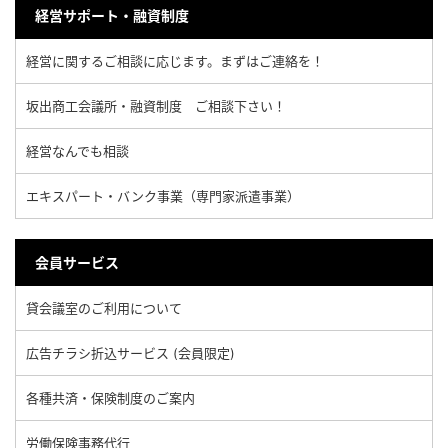
経営サポート・融資制度
経営に関するご相談に応じます。まずはご連絡を！
坂出商工会議所・融資制度 ご相談下さい！
経営なんでも相談
エキスパート・バンク事業（専門家派遣事業）
会員サービス
貸会議室のご利用について
広告チラシ折込サービス (会員限定)
各種共済・保険制度のご案内
労働保険事務代行