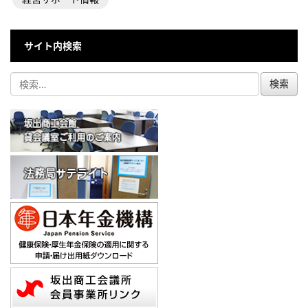
サイト内検索