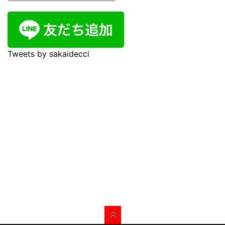
Tweets by sakaidecci