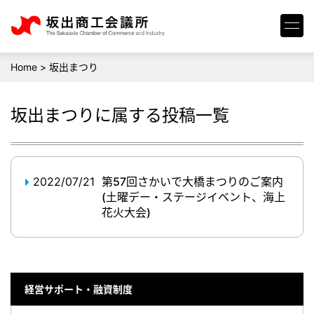
Home
>
坂出まつり
坂出まつり
に属する投稿一覧
2022/07/21
第57回さかいで大橋まつりのご案内
(土曜デー・ステージイベント、海上
花火大会)
経営サポート・融資制度