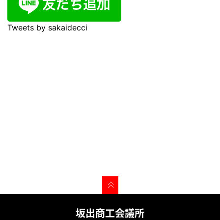
Tweets by sakaidecci
坂出商工会議所