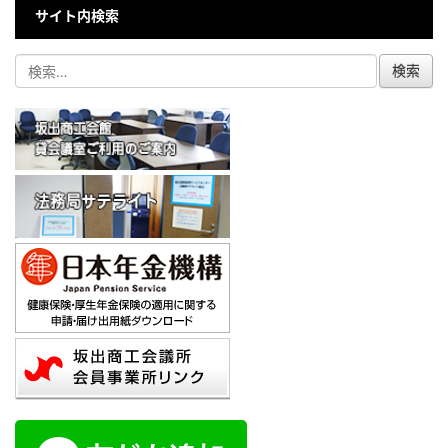
サイト内検索