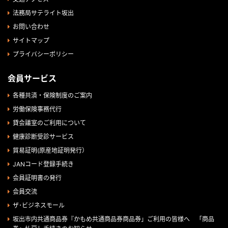
法務局サテライト坂出
お問い合わせ
サイトマップ
プライバシーポリシー
会員サービス
各種共済・保険制度のご案内
労働保険事務代行
貸会議室のご利用について
健康診断受診サービス
貿易証明(原産地証明発行）
JANコード登録手続き
会員証明書の発行
会員交流
ザ･ビジネスモール
坂出市内共通商品券『かもめ共通商品券商品券」ご利用の皆様へ 「商品