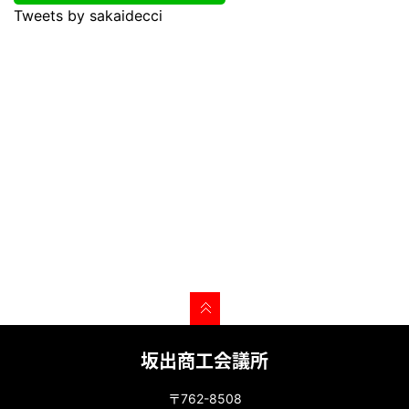
Tweets by sakaidecci
坂出商工会議所
〒762-8508