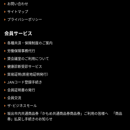
お問い合わせ
サイトマップ
プライバシーポリシー
会員サービス
各種共済・保険制度のご案内
労働保険事務代行
貸会議室のご利用について
健康診断受診サービス
貿易証明(原産地証明発行）
JANコード登録手続き
会員証明書の発行
会員交流
ザ･ビジネスモール
坂出市内共通商品券『かもめ共通商品券商品券」ご利用の皆様へ 「商品
券」払戻し手続きのお知らせ