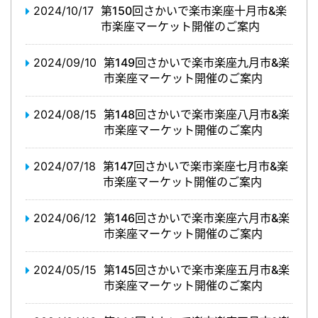
2024/10/17
第150回さかいで楽市楽座十月市&楽
市楽座マーケット開催のご案内
2024/09/10
第149回さかいで楽市楽座九月市&楽
市楽座マーケット開催のご案内
2024/08/15
第148回さかいで楽市楽座八月市&楽
市楽座マーケット開催のご案内
2024/07/18
第147回さかいで楽市楽座七月市&楽
市楽座マーケット開催のご案内
2024/06/12
第146回さかいで楽市楽座六月市&楽
市楽座マーケット開催のご案内
2024/05/15
第145回さかいで楽市楽座五月市&楽
市楽座マーケット開催のご案内