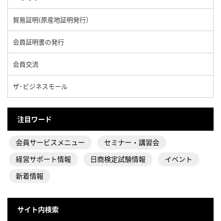
貿易証明(原産地証明発行）
会員証明書の発行
会員交流
ザ･ビジネスモール
注目ワード
会員サービスメニュー
セミナー・講習会
経営サポート情報
日商検定試験情報
イベント
新着情報
サイト内検索