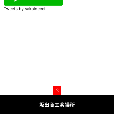
Tweets by sakaidecci
坂出商工会議所