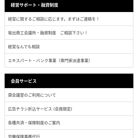
経営サポート・融資制度
経営に関するご相談に応じます。まずはご連絡を！
坂出商工会議所・融資制度 ご相談下さい！
経営なんでも相談
エキスパート・バンク事業（専門家派遣事業）
会員サービス
貸会議室のご利用について
広告チラシ折込サービス (会員限定)
各種共済・保険制度のご案内
労働保険事務代行