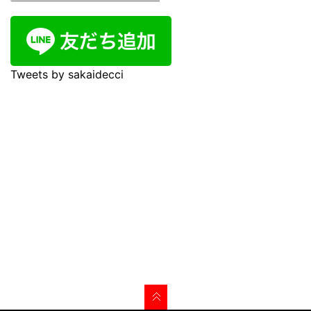
Tweets by sakaidecci