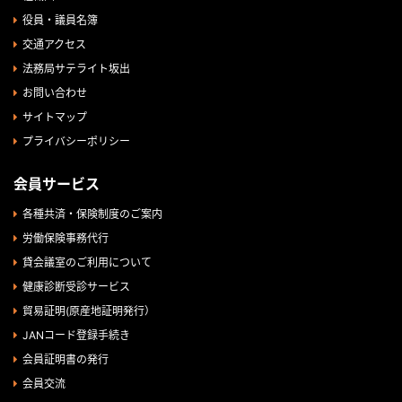
役員・議員名簿
交通アクセス
法務局サテライト坂出
お問い合わせ
サイトマップ
プライバシーポリシー
会員サービス
各種共済・保険制度のご案内
労働保険事務代行
貸会議室のご利用について
健康診断受診サービス
貿易証明(原産地証明発行）
JANコード登録手続き
会員証明書の発行
会員交流