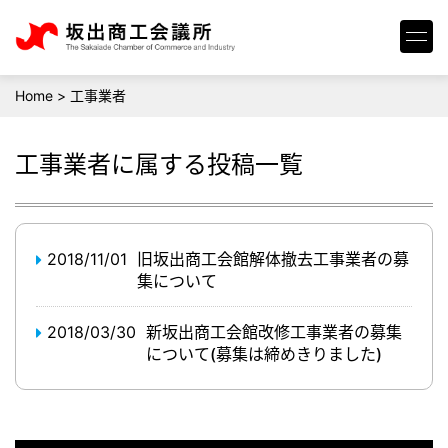
Home
>
工事業者
工事業者
に属する投稿一覧
2018/11/01
旧坂出商工会館解体撤去工事業者の募
集について
2018/03/30
新坂出商工会館改修工事業者の募集
について(募集は締めきりました)