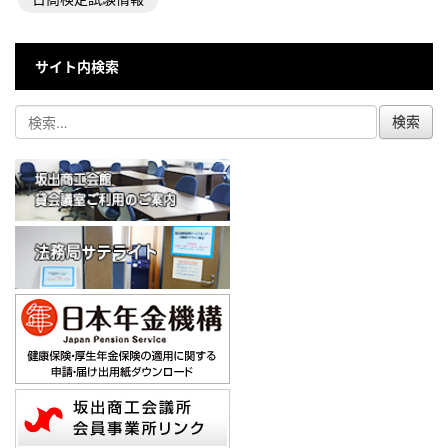
サイト内検索