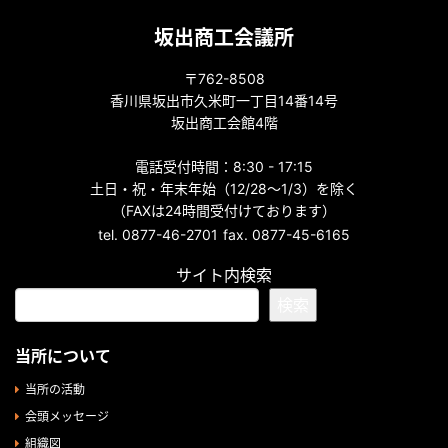
坂出商工会議所
〒762-8508
香川県坂出市久米町一丁目14番14号
坂出商工会館4階
電話受付時間：8:30 - 17:15
土日・祝・年末年始（12/28～1/3）を除く
（FAXは24時間受付けております）
tel. 0877-46-2701
fax. 0877-45-6165
サイト内検索
検索
当所について
当所の活動
会頭メッセージ
組織図