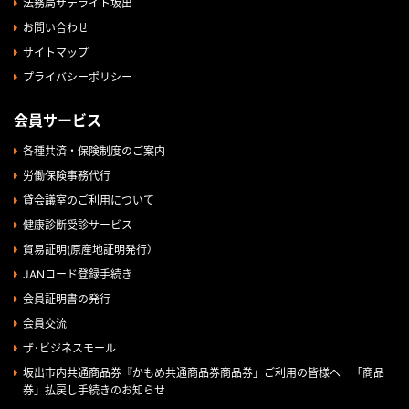
法務局サテライト坂出
お問い合わせ
サイトマップ
プライバシーポリシー
会員サービス
各種共済・保険制度のご案内
労働保険事務代行
貸会議室のご利用について
健康診断受診サービス
貿易証明(原産地証明発行）
JANコード登録手続き
会員証明書の発行
会員交流
ザ･ビジネスモール
坂出市内共通商品券『かもめ共通商品券商品券」ご利用の皆様へ 「商品
券」払戻し手続きのお知らせ