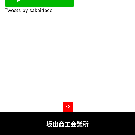
Tweets by sakaidecci
坂出商工会議所