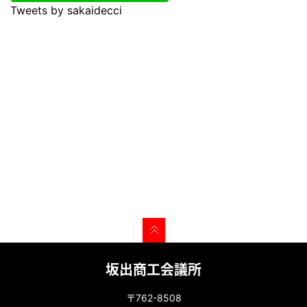
Tweets by sakaidecci
坂出商工会議所
〒762-8508