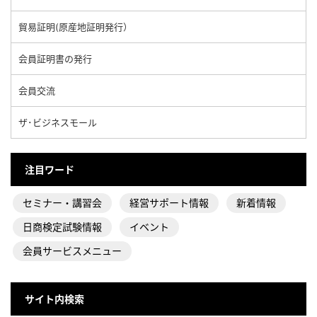
貿易証明(原産地証明発行）
会員証明書の発行
会員交流
ザ･ビジネスモール
注目ワード
セミナー・講習会
経営サポート情報
新着情報
日商検定試験情報
イベント
会員サービスメニュー
サイト内検索