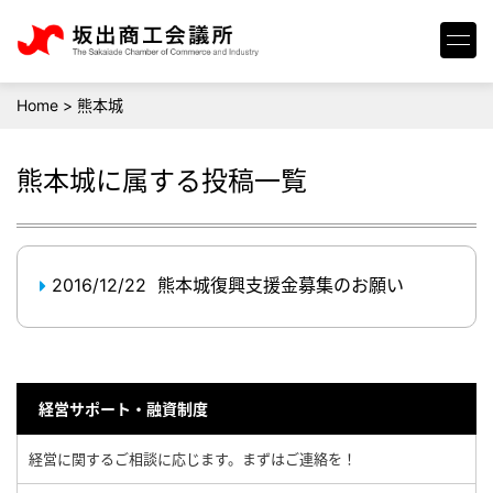
Home
>
熊本城
熊本城
に属する投稿一覧
2016/12/22
熊本城復興支援金募集のお願い
経営サポート・融資制度
経営に関するご相談に応じます。まずはご連絡を！