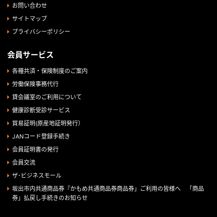
お問い合わせ
サイトマップ
プライバシーポリシー
会員サービス
各種共済・保険制度のご案内
労働保険事務代行
貸会議室のご利用について
健康診断受診サービス
貿易証明(原産地証明発行）
JANコード登録手続き
会員証明書の発行
会員交流
ザ･ビジネスモール
坂出市内共通商品券『かもめ共通商品券商品券」ご利用の皆様へ 「商品
券」払戻し手続きのお知らせ