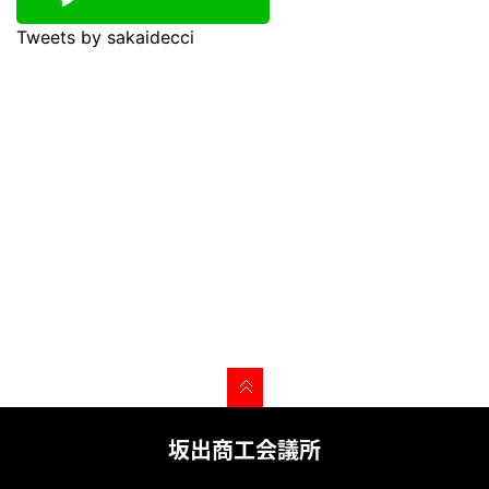
Tweets by sakaidecci
坂出商工会議所