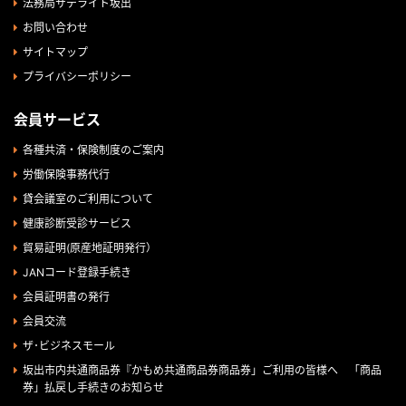
法務局サテライト坂出
お問い合わせ
サイトマップ
プライバシーポリシー
会員サービス
各種共済・保険制度のご案内
労働保険事務代行
貸会議室のご利用について
健康診断受診サービス
貿易証明(原産地証明発行）
JANコード登録手続き
会員証明書の発行
会員交流
ザ･ビジネスモール
坂出市内共通商品券『かもめ共通商品券商品券」ご利用の皆様へ 「商品
券」払戻し手続きのお知らせ