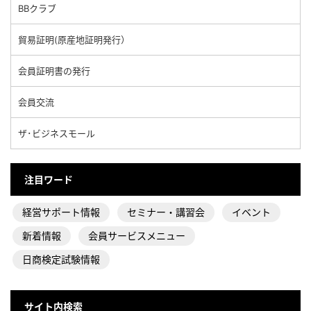
BBクラブ
貿易証明(原産地証明発行）
会員証明書の発行
会員交流
ザ･ビジネスモール
注目ワード
経営サポート情報
セミナー・講習会
イベント
新着情報
会員サービスメニュー
日商検定試験情報
サイト内検索