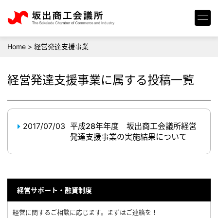
Home
>
経営発達支援事業
経営発達支援事業
に属する投稿一覧
2017/07/03
平成28年年度 坂出商工会議所経営
発達支援事業の実施結果について
経営サポート・融資制度
経営に関するご相談に応じます。まずはご連絡を！