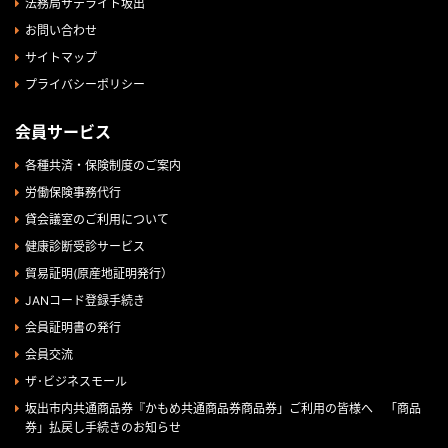
法務局サテライト坂出
お問い合わせ
サイトマップ
プライバシーポリシー
会員サービス
各種共済・保険制度のご案内
労働保険事務代行
貸会議室のご利用について
健康診断受診サービス
貿易証明(原産地証明発行）
JANコード登録手続き
会員証明書の発行
会員交流
ザ･ビジネスモール
坂出市内共通商品券『かもめ共通商品券商品券」ご利用の皆様へ 「商品
券」払戻し手続きのお知らせ