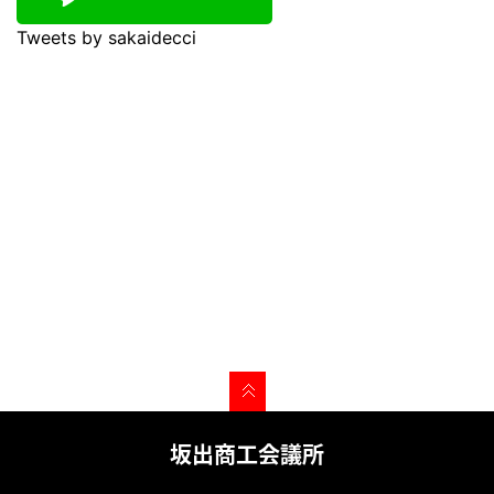
Tweets by sakaidecci
坂出商工会議所