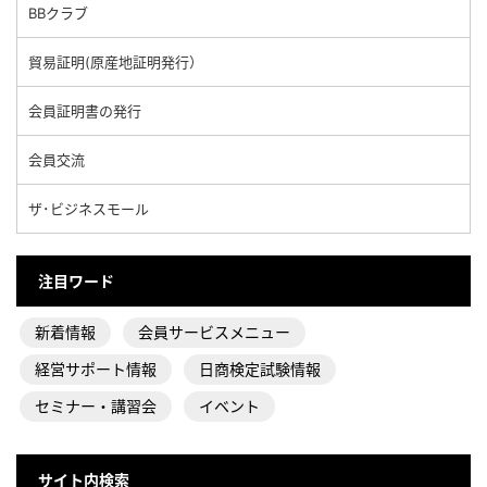
BBクラブ
貿易証明(原産地証明発行）
会員証明書の発行
会員交流
ザ･ビジネスモール
注目ワード
新着情報
会員サービスメニュー
経営サポート情報
日商検定試験情報
セミナー・講習会
イベント
サイト内検索