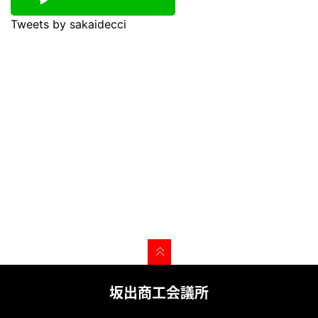
Tweets by sakaidecci
坂出商工会議所