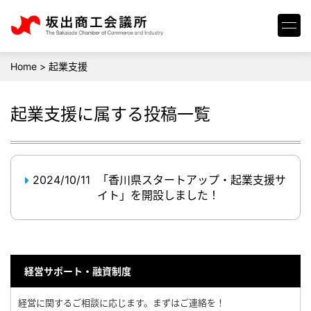
Home
>
起業支援
起業支援
に属する投稿一覧
2024/10/11
「香川県スタートアップ・起業支援サ
イト」を開設しました！
経営サポート・融資制度
経営に関するご相談に応じます。まずはご連絡を！