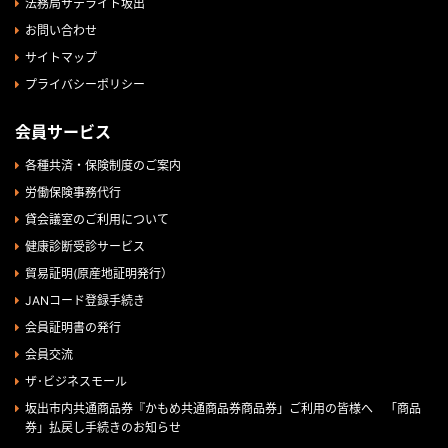
法務局サテライト坂出
お問い合わせ
サイトマップ
プライバシーポリシー
会員サービス
各種共済・保険制度のご案内
労働保険事務代行
貸会議室のご利用について
健康診断受診サービス
貿易証明(原産地証明発行）
JANコード登録手続き
会員証明書の発行
会員交流
ザ･ビジネスモール
坂出市内共通商品券『かもめ共通商品券商品券」ご利用の皆様へ 「商品
券」払戻し手続きのお知らせ